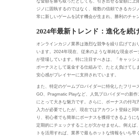
な金額を勝ち取ったとしても、引き出せる金額に上
ジノに固執するのではなく、複数の信頼できるカジ
常に新しいゲームを試す機会が生まれ、勝利のチャ
2024年最新トレンド：進化を
オンラインカジノ業界は激烈な競争を繰り広げてお
います。2024年現在、従来のような単純な現金ボ
が登場しています。特に注目すべきは、「キャッシ
ボーナスとして返金する仕組みで、たとえ負けてし
安心感がプレイヤーに支持されています。
また、特定のゲームプロバイダーに特化したフリースピン
GO、Pragmatic Playなど、人気プロバイダ
にとって大きな魅力です。さらに、ボーナスの付与
入力が必要でしたが、現在ではアカウント登録と同
り、初心者でも簡単にボーナスを獲得できるように
定期的にチェックすることが欠かせません。例えば
トを活用すれば、業界で最もホットな情報をいち早