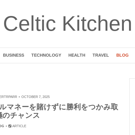
Celtic Kitchen
BUSINESS
TECHNOLOGY
HEALTH
TRAVEL
BLOG
ERTRPARR
OCTOBER 7, 2025
ルマネーを賭けずに勝利をつかみ取
極のチャンス
OG
ARTICLE