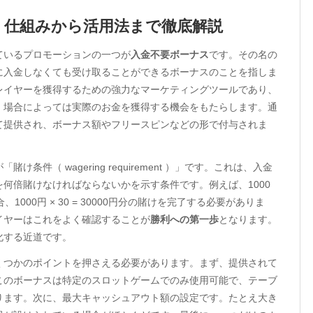
：仕組みから活用法まで徹底解説
ているプロモーションの一つが
入金不要ボーナス
です。その名の
に入金しなくても受け取ることができるボーナスのことを指しま
レイヤーを獲得するための強力なマーケティングツールであり、
、場合によっては実際のお金を獲得する機会をもたらします。通
て提供され、ボーナス額やフリースピンなどの形で付与されま
件（ wagering requirement ）」です。これは、入金
何倍賭けなければならないかを示す条件です。例えば、1000
000円 × 30 = 30000円分の賭けを完了する必要がありま
イヤーはこれをよく確認することが
勝利への第一歩
となります。
化する近道です。
くつかのポイントを押さえる必要があります。まず、提供されて
このボーナスは特定のスロットゲームでのみ使用可能で、テーブ
ります。次に、最大キャッシュアウト額の設定です。たとえ大き