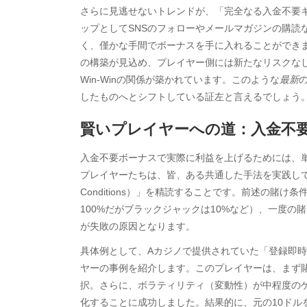
さらに見逃せないトレンドが、「完全なる入金不要
ップとしてSNSのフォローやメールマガジンの購読
く、僅かな手間でボーナスを手に入れることができ
の構築が見込め、プレイヤー側には新たなリスクな
Win-Winの関係が築かれています。このような
最新
したものへとシフトしている証左と言えるでしょう
賢いプレイヤーへの道：入金不
入金不要ボーナスで実際に利益を上げるためには、
Archives
Ca
プレイヤーたちは、皆、ある共通した手法を実践してい
August 2026
Aut
Conditions）」を精読することです。前述の賭
July 2026
bea
100%だがブラックジャックは10%など）、一度
June 2026
Blo
が失敗の原因となります。
May 2026
blo
具体例として、Aカジノで提供されていた「登録即時
April 2026
Blo
ヤーの事例を紹介します。このプレイヤーは、まず賭
March 2026
Bus
択。さらに、ボラティリティ（変動性）が中程度の
February 2026
Ent
化することに成功しました。結果的に、元の10ドルを