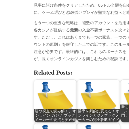
January 2026
Fas
見事に賭け条件をクリアしたため、85ドル全額を自
December 2025
Fin
に、
ゲーム選び
と
忍耐強いプレイ
が堅実な利益へと
November 2025
Fo
October 2025
Hea
もう一つの重要な戦略は、複数のアカウントを活用
September 2025
Hea
各カジノが提供する
最新
の入金不要ボーナスを次々
August 2025
Ne
す。ただし、これはあくまでも一つの家族、一つのI
July 2025
pet
ウントの原則」を厳守した上での話です。このルー
June 2025
Tec
注意が必要です。最終的には、これらのボーナスを
May 2025
Tra
が、長くオンラインカジノを楽しむための秘訣です
April 2025
Wel
Related Posts:
March 2025
February 2025
January 2025
December 2024
November 2024
勝ち
October 2024
勝つ視点で読み解く、オ
勝率を劇的に変える！オ
ン
September 2024
ンライン カジノ ブック
ンラインカジノブックメ
門：
メーカーの要点と実践知
ーカーの完全攻略ガイド
August 2024