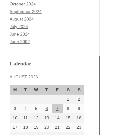
October 2024
September 2024
August 2024
July 2024
June 2024
June 2002
Calendar
AUGUST 2026
M
T
W
T
F
S
S
1
2
3
4
5
6
7
8
9
10
11
12
13
14
15
16
17
18
19
20
21
22
23