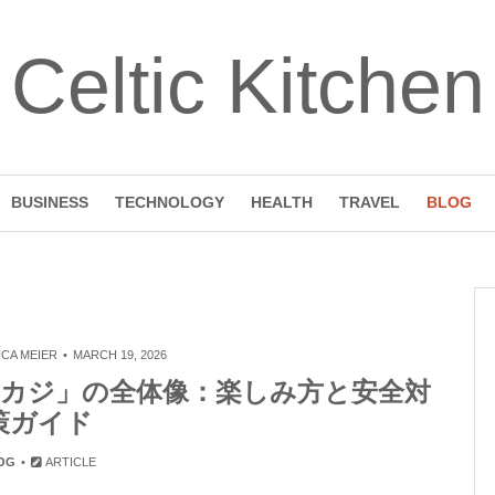
Celtic Kitchen
BUSINESS
TECHNOLOGY
HEALTH
TRAVEL
BLOG
CA MEIER
MARCH 19, 2026
カジ」の全体像：楽しみ方と安全対
策ガイド
OG
ARTICLE