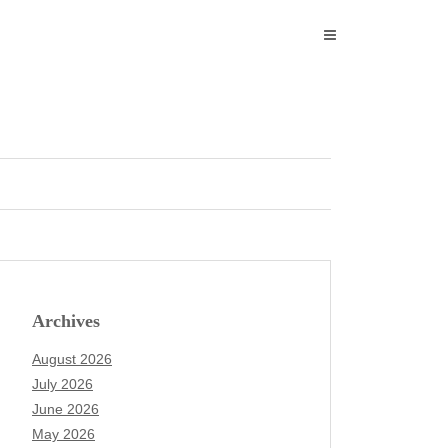
Archives
August 2026
July 2026
June 2026
May 2026