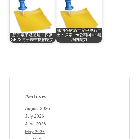
如何在網絡世界中脫穎而
新興電子煙體驗：探索
出：探索seo公司與seo服
SP2S電子煙主機的魅力
務的魔力
Archives
August 2026
July 2026
June 2026
May 2026