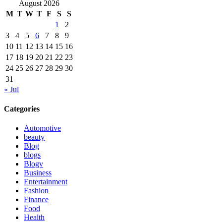
August 2026
M
T
W
T
F
S
S
1
2
3
4
5
6
7
8
9
10
11
12
13
14
15
16
17
18
19
20
21
22
23
24
25
26
27
28
29
30
31
« Jul
Categories
Automotive
beauty
Blog
blogs
Blogv
Business
Entertainment
Fashion
Finance
Food
Health