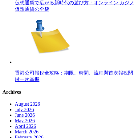
仮想通貨で広がる新時代の遊び方：オンライン カジノ
仮想通貨の全貌
香港公司報稅全攻略：期限、時間、流程與首次報稅關
鍵一次掌握
Archives
August 2026
July 2026
June 2026
May 2026
April 2026
March 2026
February 2026