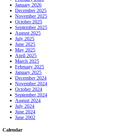
January 2026
December 2025
November 2025
October 2025
September 2025
August 2025
July 2025
June 2025
May 2025
April 2025
March 2025
February 2025
January 2025
December 2024
November 2024
October 2024
September 2024
August 2024
July 2024
June 2024
June 2002
Calendar