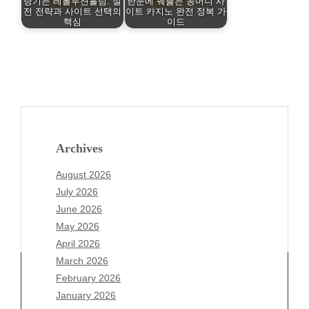
당기는 레볼루션홀덤: 실
한눈에 꿰뚫는 꽁머니 사
전 전략과 사이트 선택의
이트 카지노 완전 정복 가
핵심
이드
Archives
August 2026
July 2026
June 2026
May 2026
April 2026
March 2026
February 2026
January 2026