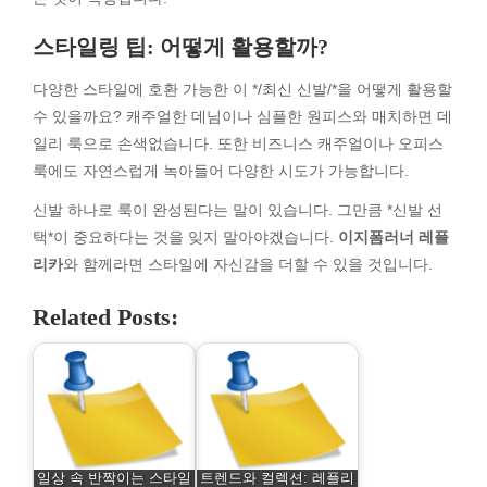
스타일링 팁: 어떻게 활용할까?
다양한 스타일에 호환 가능한 이 */최신 신발/*을 어떻게 활용할
수 있을까요? 캐주얼한 데님이나 심플한 원피스와 매치하면 데
일리 룩으로 손색없습니다. 또한 비즈니스 캐주얼이나 오피스
룩에도 자연스럽게 녹아들어 다양한 시도가 가능합니다.
신발 하나로 룩이 완성된다는 말이 있습니다. 그만큼 *신발 선
택*이 중요하다는 것을 잊지 말아야겠습니다.
이지폼러너 레플
리카
와 함께라면 스타일에 자신감을 더할 수 있을 것입니다.
Related Posts:
일상 속 반짝이는 스타일
트렌드와 컬렉션: 레플리