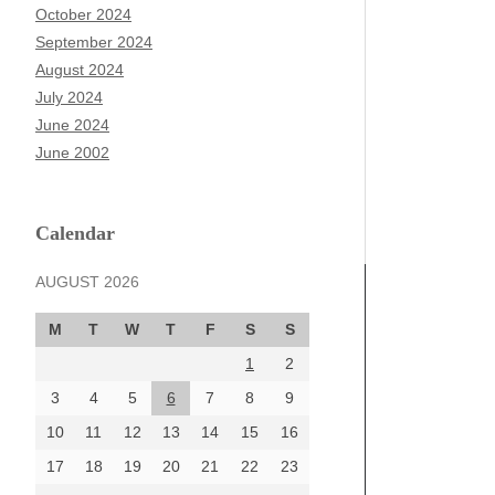
October 2024
September 2024
August 2024
July 2024
June 2024
June 2002
Calendar
AUGUST 2026
M
T
W
T
F
S
S
1
2
3
4
5
6
7
8
9
10
11
12
13
14
15
16
17
18
19
20
21
22
23