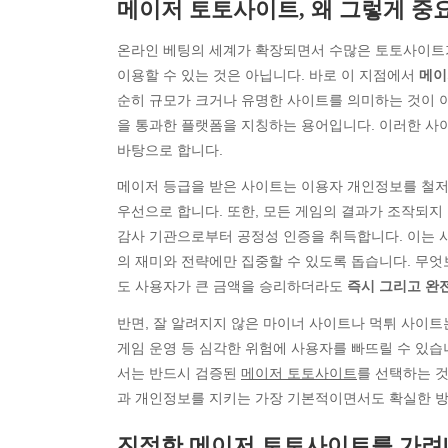
메이저 토토사이트, 왜 그렇게 중
온라인 베팅의 세계가 확장되면서 수많은 토토사이트가
이용할 수 있는 것은 아닙니다. 바로 이 지점에서
메이
순히 규모가 크거나 유명한 사이트를 의미하는 것이 
을 통과한 플랫폼을 지칭하는 용어입니다. 이러한 사
바탕으로 합니다.
메이저 등급을 받은 사이트는 이용자 개인정보를 철저히 
우선으로 합니다. 또한, 모든 게임의 결과가 조작되
감사 기관으로부터 공정성 인증을 취득합니다. 이는 
의 재미와 전략에만 집중할 수 있도록 돕습니다. 무엇
도 사용자가 큰 금액을 승리하더라도
즉시 그리고 완
반면, 잘 알려지지 않은 마이너 사이트나 먹튀 사이트
게임 운영 등 심각한 위험에 사용자를 빠뜨릴 수 있습
서는 반드시 검증된
메이저 토토사이트
를 선택하는 것
과 개인정보를 지키는 가장 기본적이면서도 확실한 
진정한 메이저 토토사이트를 가려