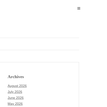
Archives
August 2026
July 2026
June 2026
May 2026