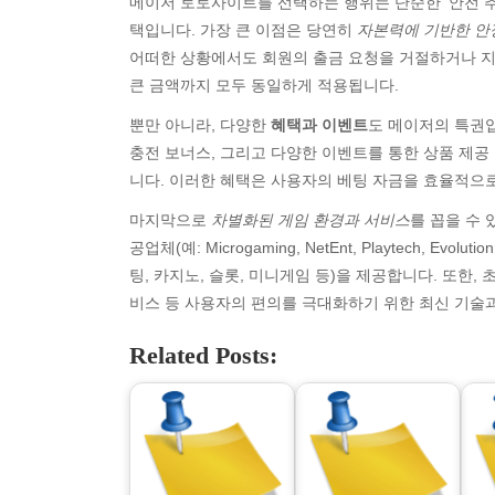
메이저 토토사이트를 선택하는 행위는 단순한 ‘안전 추
March 2026
Bus
택입니다. 가장 큰 이점은 당연히
자본력에 기반한 안
February 2026
Ent
어떠한 상황에서도 회원의 출금 요청을 거절하거나 지
January 2026
Fas
큰 금액까지 모두 동일하게 적용됩니다.
December 2025
Fin
뿐만 아니라, 다양한
혜택과 이벤트
도 메이저의 특권입
November 2025
Fo
충전 보너스, 그리고 다양한 이벤트를 통한 상품 제공
October 2025
Hea
니다. 이러한 혜택은 사용자의 베팅 자금을 효율적으로
September 2025
Hea
August 2025
Ne
마지막으로
차별화된 게임 환경과 서비스
를 꼽을 수
July 2025
pet
공업체(예: Microgaming, NetEnt, Playtech, 
June 2025
Tec
팅, 카지노, 슬롯, 미니게임 등)을 제공합니다. 또한,
May 2025
Tra
비스 등 사용자의 편의를 극대화하기 위한 최신 기술
April 2025
Wel
Related Posts:
March 2025
February 2025
January 2025
December 2024
November 2024
October 2024