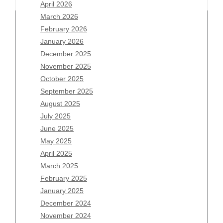
April 2026
March 2026
February 2026
January 2026
December 2025
Archives
November 2025
August 2026
October 2025
July 2026
September 2025
June 2026
August 2025
May 2026
July 2025
April 2026
June 2025
March 2026
May 2025
February 2026
April 2025
January 2026
March 2025
December 2025
February 2025
November 2025
January 2025
October 2025
December 2024
September 2025
November 2024