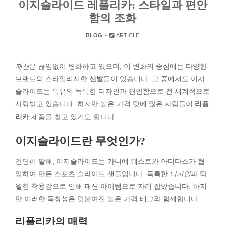
이지슬라이드 레플리카: 스타일과 편안
함의 조화
BLOG
ARTICLE
패션
은 끊임없이 변화하고 있으며, 이 변화의 중심에는 다양한
브랜드의 스타일리시한
신발
들이 있습니다. 그 중에서도 이지
슬라이드는 특유의 독특한 디자인과 편안함으로 전 세계적으로
사랑받고 있습니다. 하지만 높은 가격 탓에 많은 사람들이
리플
리카
제품을 찾고 있기도 합니다.
이지슬라이드란 무엇인가?
간단히 말해, 이지슬라이드는 카니예 웨스트와 아디다스가 협
업하여 만든 스포츠 슬라이드 샌들입니다. 독특한
디자인
과 탁
월한 착용감으로 인해 패션 아이템으로 자리 잡았습니다. 하지
만 이러한 독창성은 덧붙여진 높은 가격 태그와 함께합니다.
리플리카의 매력