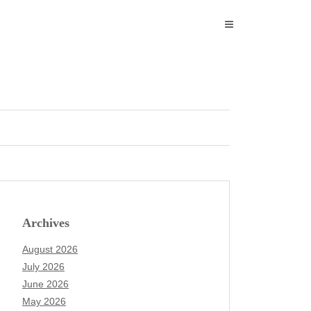
Archives
August 2026
July 2026
June 2026
May 2026