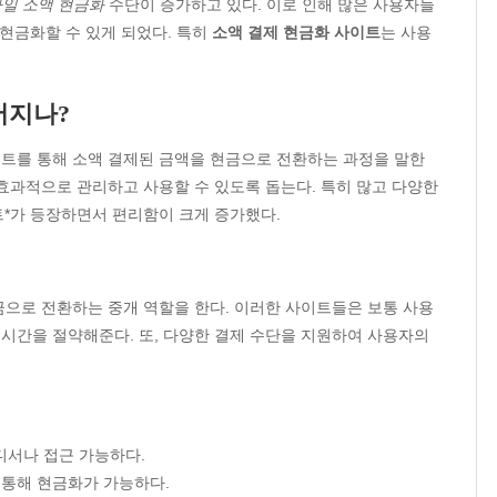
일 소액 현금화
수단이 증가하고 있다. 이로 인해 많은 사용자들
 현금화할 수 있게 되었다. 특히
소액 결제 현금화 사이트
는 사용
어지나?
트를 통해 소액 결제된 금액을 현금으로 전환하는 과정을 말한
효과적으로 관리하고 사용할 수 있도록 돕는다. 특히 많고 다양한
트*가 등장하면서 편리함이 크게 증가했다.
금으로 전환하는 중개 역할을 한다. 이러한 사이트들은 보통 사용
시간을 절약해준다. 또, 다양한 결제 수단을 지원하여 사용자의
디서나 접근 가능하다.
 통해 현금화가 가능하다.