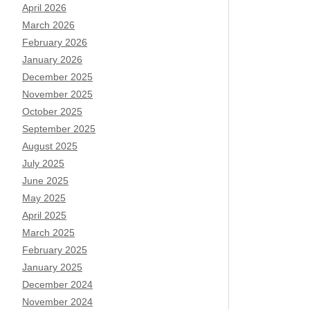
April 2026
March 2026
February 2026
January 2026
December 2025
November 2025
October 2025
September 2025
August 2025
July 2025
June 2025
May 2025
April 2025
March 2025
February 2025
January 2025
December 2024
November 2024