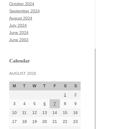
October 2024
September 2024
August 2024
July 2024
June 2024
June 2002
Calendar
AUGUST 2026
M
T
W
T
F
S
S
1
2
3
4
5
6
7
8
9
10
11
12
13
14
15
16
17
18
19
20
21
22
23