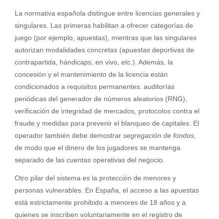
La normativa española distingue entre licencias generales y
singulares. Las primeras habilitan a ofrecer categorías de
juego (por ejemplo, apuestas), mientras que las singulares
autorizan modalidades concretas (apuestas deportivas de
contrapartida, hándicaps, en vivo, etc.). Además, la
concesión y el mantenimiento de la licencia están
condicionados a requisitos permanentes: auditorías
periódicas del generador de números aleatorios (RNG),
verificación de integridad de mercados, protocolos contra el
fraude y medidas para prevenir el blanqueo de capitales. El
operador también debe demostrar
segregación de fondos
,
de modo que el dinero de los jugadores se mantenga
separado de las cuentas operativas del negocio.
Otro pilar del sistema es la protección de menores y
personas vulnerables. En España, el acceso a las apuestas
está estrictamente prohibido a menores de 18 años y a
quienes se inscriben voluntariamente en el registro de