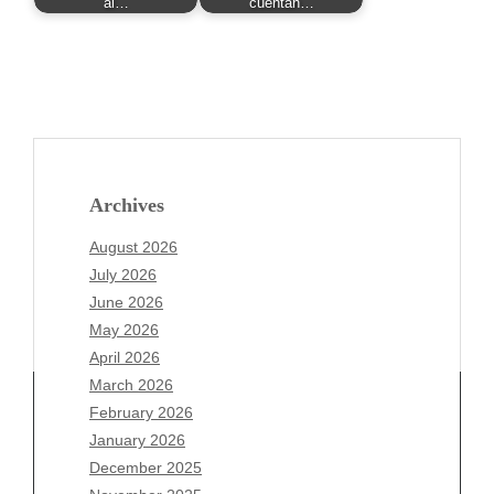
al…
cuentan…
Archives
August 2026
July 2026
June 2026
May 2026
April 2026
March 2026
February 2026
January 2026
Archives
December 2025