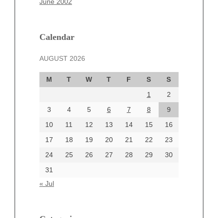
June 2002
February 2025
January 2025
December 2024
Calendar
November 2024
AUGUST 2026
October 2024
September 2024
M
T
W
T
F
S
S
August 2024
1
2
July 2024
June 2024
3
4
5
6
7
8
9
June 2002
10
11
12
13
14
15
16
17
18
19
20
21
22
23
24
25
26
27
28
29
30
Categories
31
Automotive
« Jul
beauty
Blog
blogs