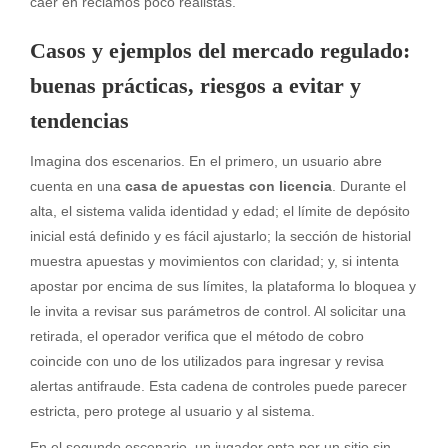
caer en reclamos poco realistas.
Casos y ejemplos del mercado regulado:
buenas prácticas, riesgos a evitar y
tendencias
Imagina dos escenarios. En el primero, un usuario abre
cuenta en una
casa de apuestas con licencia
. Durante el
alta, el sistema valida identidad y edad; el límite de depósito
inicial está definido y es fácil ajustarlo; la sección de historial
muestra apuestas y movimientos con claridad; y, si intenta
apostar por encima de sus límites, la plataforma lo bloquea y
le invita a revisar sus parámetros de control. Al solicitar una
retirada, el operador verifica que el método de cobro
coincide con uno de los utilizados para ingresar y revisa
alertas antifraude. Esta cadena de controles puede parecer
estricta, pero protege al usuario y al sistema.
En el segundo escenario, un jugador opta por un sitio sin