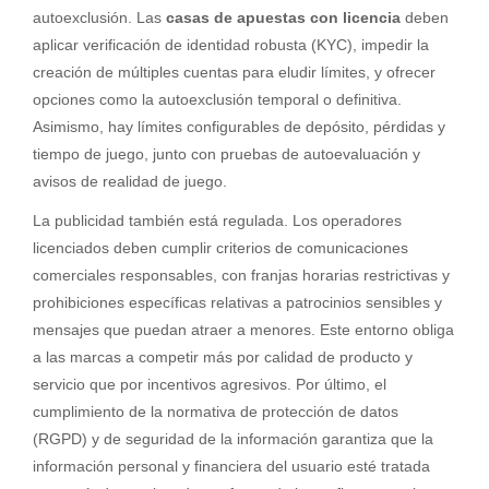
autoexclusión. Las
casas de apuestas con licencia
deben
aplicar verificación de identidad robusta (KYC), impedir la
creación de múltiples cuentas para eludir límites, y ofrecer
opciones como la autoexclusión temporal o definitiva.
Asimismo, hay límites configurables de depósito, pérdidas y
tiempo de juego, junto con pruebas de autoevaluación y
avisos de realidad de juego.
La publicidad también está regulada. Los operadores
licenciados deben cumplir criterios de comunicaciones
comerciales responsables, con franjas horarias restrictivas y
prohibiciones específicas relativas a patrocinios sensibles y
mensajes que puedan atraer a menores. Este entorno obliga
a las marcas a competir más por calidad de producto y
servicio que por incentivos agresivos. Por último, el
cumplimiento de la normativa de protección de datos
(RGPD) y de seguridad de la información garantiza que la
información personal y financiera del usuario esté tratada