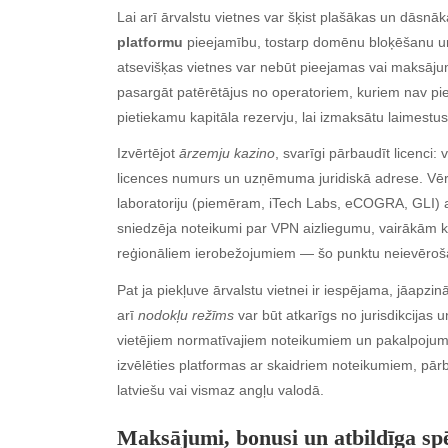
Lai arī ārvalstu vietnes var šķist plašākas un dāsnāk
platformu
pieejamību, tostarp domēnu bloķēšanu u
atsevišķas vietnes var nebūt pieejamas vai maksājumi 
pasargāt patērētājus no operatoriem, kuriem nav pi
pietiekamu kapitāla rezervju, lai izmaksātu laimestus 
Izvērtējot
ārzemju kazino
, svarīgi pārbaudīt licenci: v
licences numurs un uzņēmuma juridiskā adrese. Vērts
laboratoriju (piemēram, iTech Labs, eCOGRA, GLI) 
sniedzēja noteikumi par VPN aizliegumu, vairākām k
reģionāliem ierobežojumiem — šo punktu neievēroša
Pat ja piekļuve ārvalstu vietnei ir iespējama, jāapzin
arī
nodokļu režīms
var būt atkarīgs no jurisdikcijas u
vietējiem normatīvajiem noteikumiem un pakalpojuma
izvēlēties platformas ar skaidriem noteikumiem, pā
latviešu vai vismaz angļu valodā.
Maksājumi, bonusi un atbildīga sp