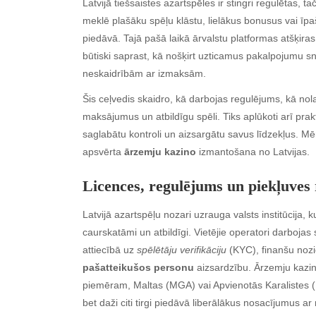
Latvijā tiešsaistes azartspēles ir stingri regulētas, t
meklē plašāku spēļu klāstu, lielākus bonusus vai īp
piedāvā. Tajā pašā laikā ārvalstu platformas atšķiras
būtiski saprast, kā nošķirt uzticamus pakalpojumu s
neskaidrībām ar izmaksām.
Šis ceļvedis skaidro, kā darbojas regulējums, kā nola
maksājumus un atbildīgu spēli. Tiks aplūkoti arī prakti
saglabātu kontroli un aizsargātu savus līdzekļus. Mērķ
apsvērta
ārzemju kazino
izmantošana no Latvijas.
Licences, regulējums un piekļuves r
Latvijā azartspēļu nozari uzrauga valsts institūcija,
caurskatāmi un atbildīgi. Vietējie operatori darboja
attiecībā uz
spēlētāju verifikāciju
(KYC), finanšu noz
pašatteikušos personu
aizsardzību. Ārzemju kazino
piemēram, Maltas (MGA) vai Apvienotās Karalistes 
bet daži citi tirgi piedāvā liberālākus nosacījumus a