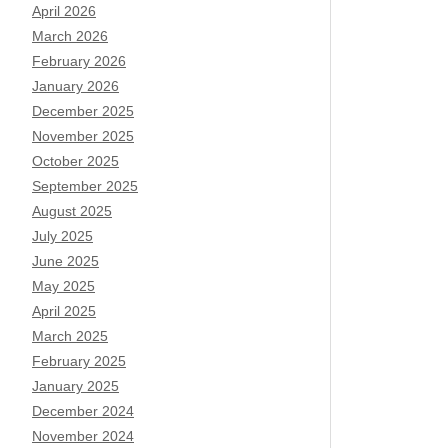
April 2026
March 2026
February 2026
January 2026
December 2025
November 2025
October 2025
September 2025
August 2025
July 2025
June 2025
May 2025
April 2025
March 2025
February 2025
January 2025
December 2024
November 2024