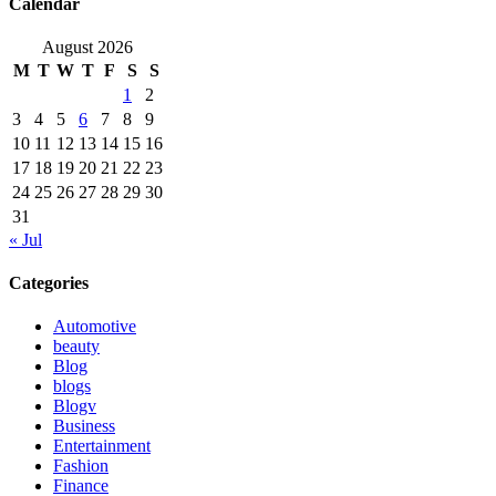
Calendar
August 2026
M
T
W
T
F
S
S
1
2
3
4
5
6
7
8
9
10
11
12
13
14
15
16
17
18
19
20
21
22
23
24
25
26
27
28
29
30
31
« Jul
Categories
Automotive
beauty
Blog
blogs
Blogv
Business
Entertainment
Fashion
Finance