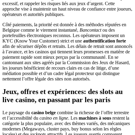
excessif, et rappeler les risques liés aux jeux d’argent. Cette
approche vise à maintenir un haut niveau de confiance entre joueurs,
opérateurs et autorités publiques.
Côté paiements, la priorité est donnée à des méthodes réputées en
Belgique comme le virement instantané,
Bancontact
ou des
portefeuilles électroniques reconnus. Les opérateurs imposent un
KYC (Know Your Customer) strict et une
authentification forte
afin de sécuriser dépôts et retraits. Les délais de retrait sont annoncés
à l’avance, et les casinos qui tiennent leurs promesses en matière de
paiement rapide sont mieux perçus par la communauté. En se
cantonnant aux sites agréés par la Commission des Jeux de Hasard,
les joueurs bénéficient de recours clairs en cas de litige, d’une
médiation possible et d’un cadre légal protecteur qui distingue
nettement l’offre légale des sites non autorisés.
Jeux, offres et expériences: des slots au
live casino, en passant par les paris
Le paysage du
casino belge
combine la richesse de l’offre terrestre
et l’accessibilité du
casino en ligne
. Les
machines à sous
restent la
catégorie la plus populaire, avec des thèmes variés, des mécaniques
modernes (Megaways, cluster pays, buy bonus selon les règles
locales) et des
jackpots
attractifs. Les joueurs avertis comparent