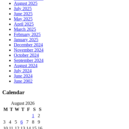
August 2025
July 2025
June 2025
May 2025
April 2025
March 2025
February 2025
January 2025
December 2024
November 2024
October 2024
September 2024
August 2024
July 2024
June 2024
June 2002
Calendar
August 2026
M
T
W
T
F
S
S
1
2
3
4
5
6
7
8
9
10
11
12
13
14
15
16