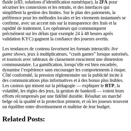
fluide (eID, solutions d’identification numérique), la
2FA
pour
sécuriser les connexions et les retraits, et des interfaces qui
simplifient la gestion des limites. Sur le plan des paiements, la
préférence pour les méthodes locales et les virements instantanés se
confirme, avec un accent mis sur la transparence des frais et la
rapidité de traitement. Les opérateurs qui communiquent
précisément sur les délais (par exemple 24 à 48 heures après
validation KYC) gagnent la confiance des joueurs avertis.
Les tendances de contenu favorisent les formats interactifs:
live
game shows
, jeux à multiplicateurs, “crash games” lorsque autorisés,
et tournois avec tableaux de classement enracinent une dimension
communautaire. La gamification, lorsqu’elle est bien encadrée,
dynamise l’expérience sans encourager les comportements à risque.
Côté conformité, la pression réglementaire sur la publicité incite à
des communications plus informatives et à des bonus plus lisibles.
Les casinos qui misent sur la pédagogie — expliquer le
RTP
, la
volatilité, les règles des jeux, la gestion de bankroll — voient leurs
efforts récompensés par une fidélité durable. Résultat: un marché
belge où la qualité et la protection priment, et où les joueurs trouvent
un équilibre entre divertissement et maîtrise de leur budget.
Related Posts: