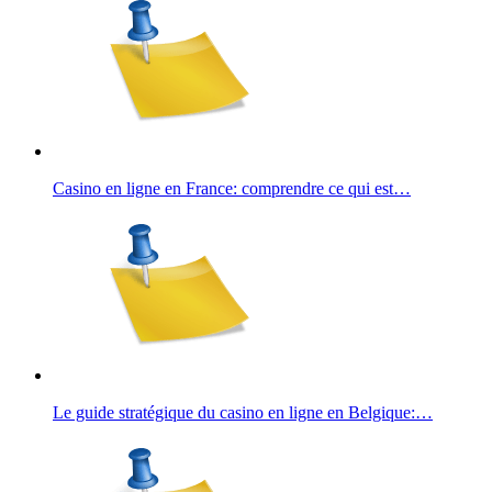
Casino en ligne en France: comprendre ce qui est…
Le guide stratégique du casino en ligne en Belgique:…