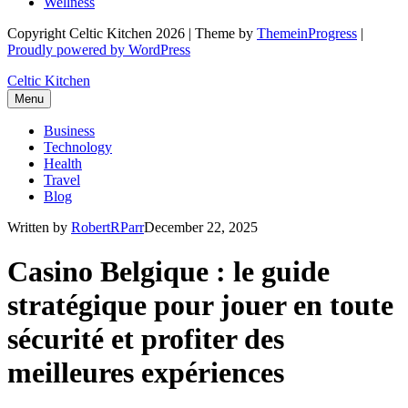
Wellness
Copyright Celtic Kitchen 2026 | Theme by
ThemeinProgress
|
Proudly powered by WordPress
Celtic Kitchen
Menu
Business
Technology
Health
Travel
Blog
Written by
RobertRParr
December 22, 2025
Casino Belgique : le guide
stratégique pour jouer en toute
sécurité et profiter des
meilleures expériences