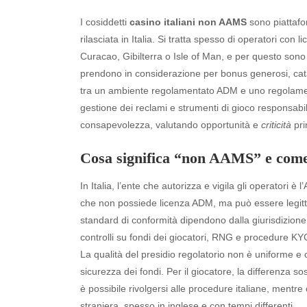
I cosiddetti
casino italiani non AAMS
sono piattaf
rilasciata in Italia. Si tratta spesso di operatori con 
Curacao, Gibilterra o Isle of Man, e per questo sono s
prendono in considerazione per bonus generosi, catalog
tra un ambiente regolamentato ADM e uno regolament
gestione dei reclami e strumenti di gioco responsab
consapevolezza, valutando opportunità e
criticità
pri
Cosa significa “non AAMS” e come 
In Italia, l’ente che autorizza e vigila gli operatori
che non possiede licenza ADM, ma può essere legitti
standard di conformità dipendono dalla giurisdizione d
controlli su fondi dei giocatori, RNG e procedure KY
La qualità del presidio regolatorio non è uniforme e 
sicurezza dei fondi. Per il giocatore, la differenza 
è possibile rivolgersi alle procedure italiane, mentre 
straniera, spesso in inglese e con tempi differenti.