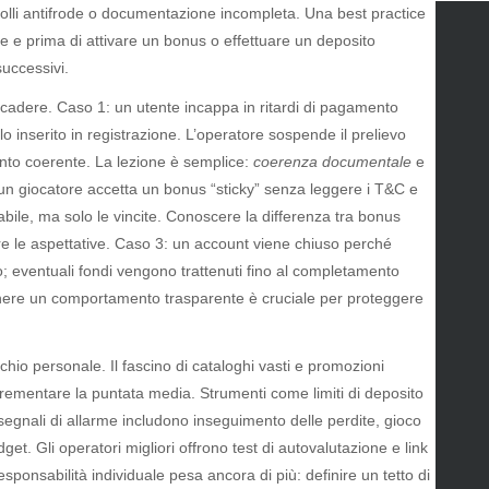
trolli antifrode o documentazione incompleta. Una best practice
ne e prima di attivare un bonus o effettuare un deposito
successivi.
tegories
cadere. Caso 1: un utente incappa in ritardi di pagamento
omotive
lo inserito in registrazione. L’operatore sospende il prelievo
uty
ento coerente. La lezione è semplice:
coerenza documentale
e
g
: un giocatore accetta un bonus “sticky” senza leggere i T&C e
gs
bile, ma solo le vincite. Conoscere la differenza tra bonus
gv
ire le aspettative. Caso 3: un account viene chiuso perché
iness
o; eventuali fondi vengono trattenuti fino al completamento
ertainment
enere un comportamento trasparente è cruciale per proteggere
hion
ance
od
chio personale. Il fascino di cataloghi vasti e promozioni
lth
rementare la puntata media. Strumenti come limiti di deposito
lth & Wellness
 segnali di allarme includono inseguimento delle perdite, gioco
ws
dget. Gli operatori migliori offrono test di autovalutazione e link
responsabilità individuale pesa ancora di più: definire un tetto di