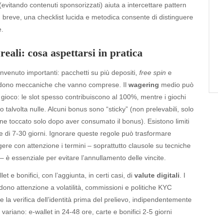
evitando contenuti sponsorizzati) aiuta a intercettare pattern
 In breve, una checklist lucida e metodica consente di distinguere
e.
eali: cosa aspettarsi in pratica
venuto importanti: pacchetti su più depositi,
free spin
e
scondono meccaniche che vanno comprese. Il
wagering
medio può
 gioco: le slot spesso contribuiscono al 100%, mentre i giochi
o talvolta nulle. Alcuni bonus sono “sticky” (non prelevabili, solo
 viene toccato solo dopo aver consumato il bonus). Esistono limiti
 di 7-30 giorni. Ignorare queste regole può trasformare
ggere con attenzione i termini – soprattutto clausole su tecniche
 è essenziale per evitare l’annullamento delle vincite.
 e bonifici, con l’aggiunta, in certi casi, di
valute digitali
. I
dono attenzione a volatilità, commissioni e politiche KYC
la verifica dell’identità prima del prelievo, indipendentemente
ariano: e-wallet in 24-48 ore, carte e bonifici 2-5 giorni