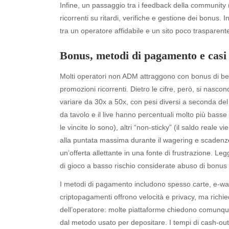
Infine, un passaggio tra i feedback della community (
ricorrenti su ritardi, verifiche e gestione dei bonus.
tra un operatore affidabile e un sito poco trasparent
Bonus, metodi di pagamento e casi r
Molti operatori non ADM attraggono con bonus di ben
promozioni ricorrenti. Dietro le cifre, però, si na
variare da 30x a 50x, con pesi diversi a seconda del
da tavolo e il live hanno percentuali molto più basse 
le vincite lo sono), altri “non-sticky” (il saldo reale
alla puntata massima durante il wagering e scadenze
un’offerta allettante in una fonte di frustrazione. Le
di gioco a basso rischio considerate abuso di bonus –
I metodi di pagamento includono spesso carte, e-wallet
criptopagamenti offrono velocità e privacy, ma richie
dell’operatore: molte piattaforme chiedono comunque 
dal metodo usato per depositare. I tempi di cash-out v