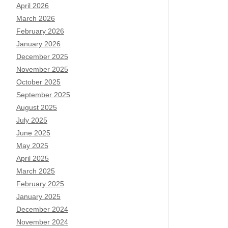
April 2026
March 2026
February 2026
January 2026
December 2025
November 2025
October 2025
September 2025
August 2025
July 2025
June 2025
May 2025
April 2025
March 2025
February 2025
January 2025
December 2024
November 2024