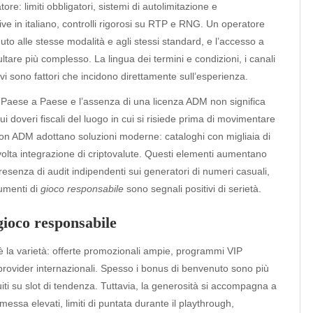
ore: limiti obbligatori, sistemi di autolimitazione e
ive in italiano, controlli rigorosi su RTP e RNG. Un operatore
uto alle stesse modalità e agli stessi standard, e l’accesso a
ultare più complesso. La lingua dei termini e condizioni, i canali
vi sono fattori che incidono direttamente sull’esperienza.
da Paese a Paese e l’assenza di una licenza ADM non significa
i doveri fiscali del luogo in cui si risiede prima di movimentare
 non ADM adottano soluzioni moderne: cataloghi con migliaia di
alvolta integrazione di criptovalute. Questi elementi aumentano
 presenza di audit indipendenti sui generatori di numeri casuali,
rumenti di
gioco responsabile
sono segnali positivi di serietà.
gioco responsabile
 la varietà: offerte promozionali ampie, programmi VIP
di provider internazionali. Spesso i bonus di benvenuto sono più
tuiti su slot di tendenza. Tuttavia, la generosità si accompagna a
messa elevati, limiti di puntata durante il playthrough,