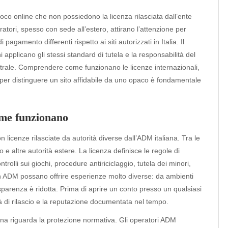
ioco online che non possiedono la licenza rilasciata dall’ente
tori, spesso con sede all’estero, attirano l’attenzione per
 pagamento differenti rispetto ai siti autorizzati in Italia. Il
 applicano gli stessi standard di tutela e la responsabilità del
centrale. Comprendere come funzionano le licenze internazionali,
e per distinguere un sito affidabile da uno opaco è fondamentale
me funzionano
licenze rilasciate da autorità diverse dall’ADM italiana. Tra le
 e altre autorità estere. La licenza definisce le regole di
trolli sui giochi, procedure antiriciclaggio, tutela dei minori,
on ADM possano offrire esperienze molto diverse: da ambienti
asparenza è ridotta. Prima di aprire un conto presso un qualsiasi
tà di rilascio e la reputazione documentata nel tempo.
aliana riguarda la protezione normativa. Gli operatori ADM