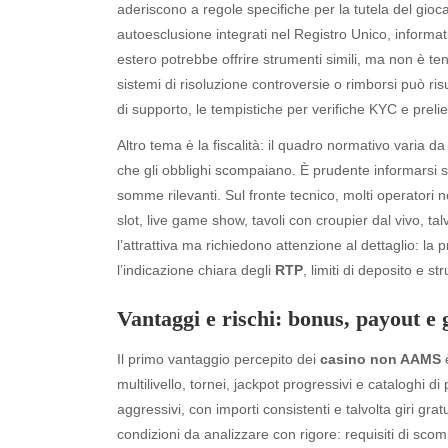
aderiscono a regole specifiche per la tutela del giocat
autoesclusione integrati nel Registro Unico, informat
estero potrebbe offrire strumenti simili, ma non è ten
sistemi di risoluzione controversie o rimborsi può ris
di supporto, le tempistiche per verifiche KYC e prelie
Altro tema è la fiscalità: il quadro normativo varia 
che gli obblighi scompaiano. È prudente informarsi su
somme rilevanti. Sul fronte tecnico, molti operatori
slot, live game show, tavoli con croupier dal vivo, t
l’attrattiva ma richiedono attenzione al dettaglio: la
l’indicazione chiara degli
RTP
, limiti di deposito e st
Vantaggi e rischi: bonus, payout e 
Il primo vantaggio percepito dei
casino non AAMS
è
multilivello, tornei, jackpot progressivi e cataloghi 
aggressivi, con importi consistenti e talvolta giri gra
condizioni da analizzare con rigore: requisiti di scom