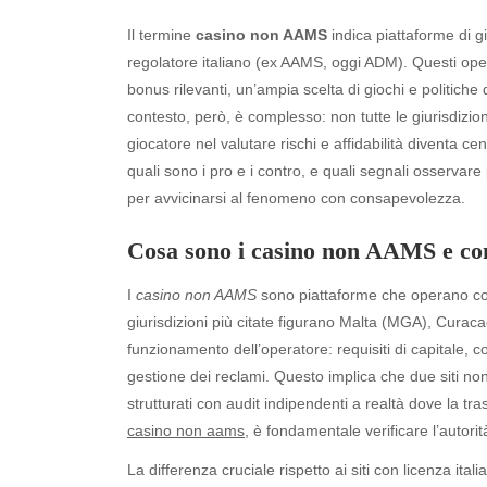
Il termine
casino non AAMS
indica piattaforme di g
regolatore italiano (ex AAMS, oggi ADM). Questi opera
bonus rilevanti, un’ampia scelta di giochi e politiche di
contesto, però, è complesso: non tutte le giurisdizioni
giocatore nel valutare rischi e affidabilità diventa 
quali sono i pro e i contro, e quali segnali osservar
per avvicinarsi al fenomeno con consapevolezza.
Cosa sono i casino non AAMS e co
I
casino non AAMS
sono piattaforme che operano con 
giurisdizioni più citate figurano Malta (MGA), Curacao
funzionamento dell’operatore: requisiti di capitale, con
gestione dei reclami. Questo implica che due siti n
strutturati con audit indipendenti a realtà dove la tr
casino non aams
, è fondamentale verificare l’autori
La differenza cruciale rispetto ai siti con licenza it