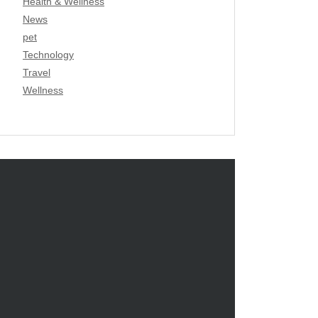
Health & Wellness
News
pet
Technology
Travel
Wellness