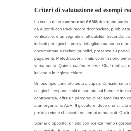
Criteri di valutazione ed esempi re
La scelta di un
casino non AAMS
dovrebbe partire da
da autorità con track record riconosciuto, pubblicata
verificabile, è un segnale di affidabilità. Secondo: 
indicati per i giochi, policy dettagliata su bonus e p
documentate a reclami pubblici, presenza su portali 
pagamenti. Metodi coperti, limiti, commissioni, tempi
versamento. Quinto:
customer care
. Chat reattiva, e
italiano o in inglese chiaro.
Un esempio concreto aiuta a capire. Consideriamo un
Archives
Ca
sui giochi, espone limiti di puntata sui bonus e indic
August 2026
Aut
controversia, offre un percorso di reclamo interno co
July 2026
bea
a un organismo ADR. Il giocatore, dopo una vincita s
June 2026
Blo
prelievo viene sbloccato nei tempi annunciati. Qui tr
May 2026
blo
Scenario opposto: un sito con licenza meno rigorosa 
April 2026
Blo
sulle vincite derivanti dal bonus non evidenziati. I t