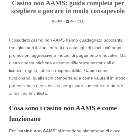
Casino non AAMS: guida completa per
scegliere e giocare in modo consapevole
BLOG
ARTICLE
I cosiddetti
casino non AAMS
hanno guadagnato popolarità
tra i giocatori italiani, attratti da cataloghi di giochi più ampi,
promozioni aggressive e metodi di pagamento innovativi. Ma
dietro questa etichetta esistono differenze sostanziali di
licenze, regole, tutele e responsabilità. Capire come
funzionano, quali rischi comportano e come valutarli in modo
professionale è essenziale per giocare con criterio e ridurre
al minimo le criticità.
Cosa sono i casino non AAMS e come
funzionano
Per “
casino non AAMS
” si intendono piattaforme di gioco