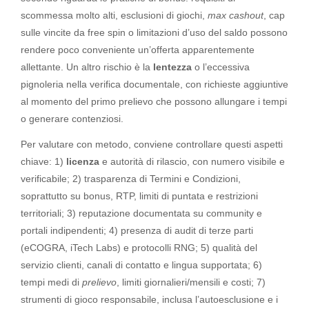
scommessa molto alti, esclusioni di giochi,
max cashout
, cap
sulle vincite da free spin o limitazioni d’uso del saldo possono
rendere poco conveniente un’offerta apparentemente
allettante. Un altro rischio è la
lentezza
o l’eccessiva
pignoleria nella verifica documentale, con richieste aggiuntive
al momento del primo prelievo che possono allungare i tempi
o generare contenziosi.
Per valutare con metodo, conviene controllare questi aspetti
chiave: 1)
licenza
e autorità di rilascio, con numero visibile e
verificabile; 2) trasparenza di Termini e Condizioni,
soprattutto su bonus, RTP, limiti di puntata e restrizioni
territoriali; 3) reputazione documentata su community e
portali indipendenti; 4) presenza di audit di terze parti
(eCOGRA, iTech Labs) e protocolli RNG; 5) qualità del
servizio clienti, canali di contatto e lingua supportata; 6)
tempi medi di
prelievo
, limiti giornalieri/mensili e costi; 7)
strumenti di gioco responsabile, inclusa l’autoesclusione e i