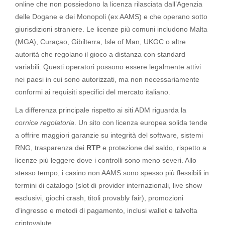
online che non possiedono la licenza rilasciata dall’Agenzia
delle Dogane e dei Monopoli (ex AAMS) e che operano sotto
giurisdizioni straniere. Le licenze più comuni includono Malta
(MGA), Curaçao, Gibilterra, Isle of Man, UKGC o altre
autorità che regolano il gioco a distanza con standard
variabili. Questi operatori possono essere legalmente attivi
nei paesi in cui sono autorizzati, ma non necessariamente
conformi ai requisiti specifici del mercato italiano.
La differenza principale rispetto ai siti ADM riguarda la
cornice regolatoria
. Un sito con licenza europea solida tende
a offrire maggiori garanzie su integrità del software, sistemi
RNG, trasparenza dei
RTP
e protezione del saldo, rispetto a
licenze più leggere dove i controlli sono meno severi. Allo
stesso tempo, i casino non AAMS sono spesso più flessibili in
termini di catalogo (slot di provider internazionali, live show
esclusivi, giochi crash, titoli provably fair), promozioni
d’ingresso e metodi di pagamento, inclusi wallet e talvolta
criptovalute.