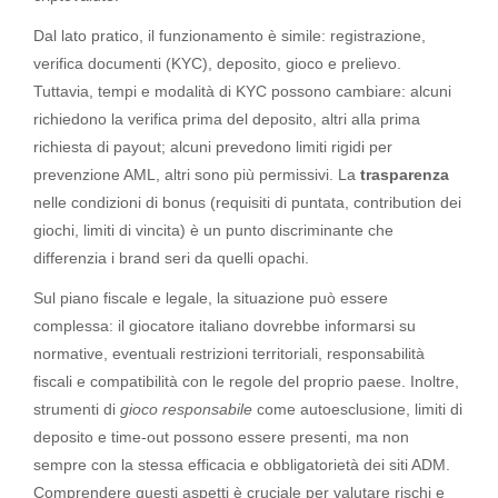
Dal lato pratico, il funzionamento è simile: registrazione,
verifica documenti (KYC), deposito, gioco e prelievo.
Tuttavia, tempi e modalità di KYC possono cambiare: alcuni
richiedono la verifica prima del deposito, altri alla prima
richiesta di payout; alcuni prevedono limiti rigidi per
prevenzione AML, altri sono più permissivi. La
trasparenza
nelle condizioni di bonus (requisiti di puntata, contribution dei
giochi, limiti di vincita) è un punto discriminante che
differenzia i brand seri da quelli opachi.
Sul piano fiscale e legale, la situazione può essere
complessa: il giocatore italiano dovrebbe informarsi su
normative, eventuali restrizioni territoriali, responsabilità
fiscali e compatibilità con le regole del proprio paese. Inoltre,
strumenti di
gioco responsabile
come autoesclusione, limiti di
deposito e time-out possono essere presenti, ma non
sempre con la stessa efficacia e obbligatorietà dei siti ADM.
Comprendere questi aspetti è cruciale per valutare rischi e