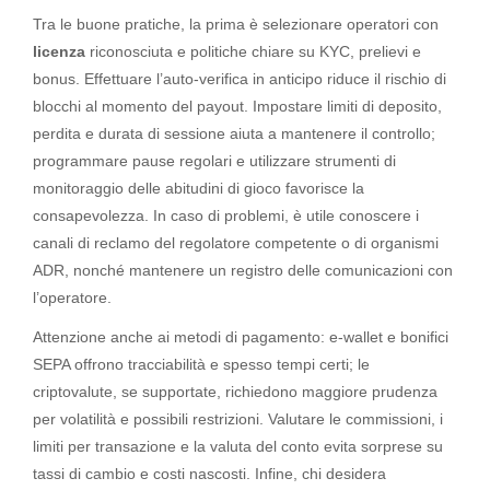
Tra le buone pratiche, la prima è selezionare operatori con
licenza
riconosciuta e politiche chiare su KYC, prelievi e
bonus. Effettuare l’auto-verifica in anticipo riduce il rischio di
blocchi al momento del payout. Impostare limiti di deposito,
perdita e durata di sessione aiuta a mantenere il controllo;
programmare pause regolari e utilizzare strumenti di
monitoraggio delle abitudini di gioco favorisce la
consapevolezza. In caso di problemi, è utile conoscere i
canali di reclamo del regolatore competente o di organismi
ADR, nonché mantenere un registro delle comunicazioni con
l’operatore.
Attenzione anche ai metodi di pagamento: e‑wallet e bonifici
SEPA offrono tracciabilità e spesso tempi certi; le
criptovalute, se supportate, richiedono maggiore prudenza
per volatilità e possibili restrizioni. Valutare le commissioni, i
limiti per transazione e la valuta del conto evita sorprese su
tassi di cambio e costi nascosti. Infine, chi desidera