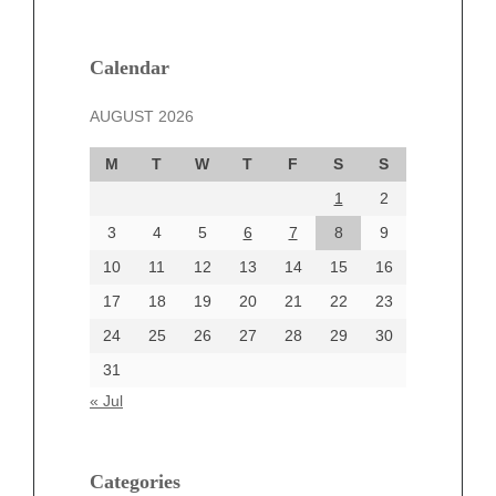
February 2025
January 2025
December 2024
Calendar
November 2024
AUGUST 2026
October 2024
September 2024
M
T
W
T
F
S
S
August 2024
1
2
July 2024
June 2024
3
4
5
6
7
8
9
June 2002
10
11
12
13
14
15
16
17
18
19
20
21
22
23
24
25
26
27
28
29
30
Categories
31
Automotive
« Jul
beauty
Blog
blogs
Categories