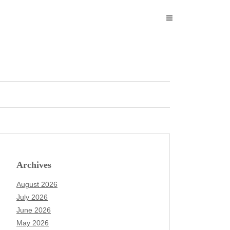
Archives
August 2026
July 2026
June 2026
May 2026