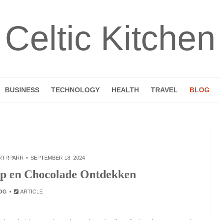
Celtic Kitchen
BUSINESS
TECHNOLOGY
HEALTH
TRAVEL
BLOG
RTRPARR
SEPTEMBER 18, 2024
p en Chocolade Ontdekken
OG
ARTICLE