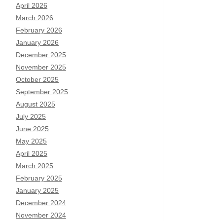
April 2026
March 2026
February 2026
January 2026
December 2025
November 2025
October 2025
September 2025
August 2025
July 2025
June 2025
May 2025
April 2025
March 2025
February 2025
January 2025
December 2024
November 2024