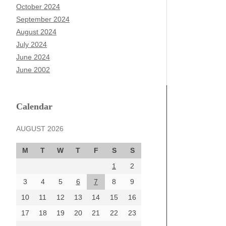
October 2024
September 2024
August 2024
July 2024
June 2024
June 2002
Calendar
AUGUST 2026
M
T
W
T
F
S
S
1
2
3
4
5
6
7
8
9
10
11
12
13
14
15
16
17
18
19
20
21
22
23