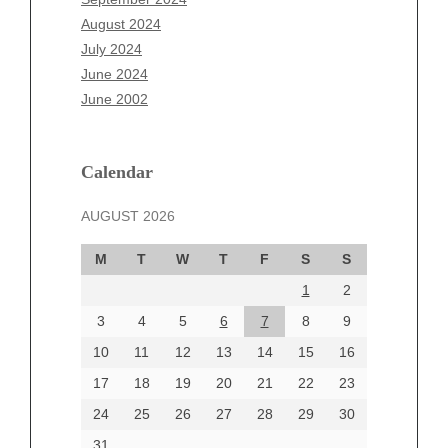
June 2025
August 2024
May 2025
July 2024
April 2025
June 2024
March 2025
June 2002
February 2025
January 2025
December 2024
Calendar
November 2024
AUGUST 2026
October 2024
September 2024
M
T
W
T
F
S
S
August 2024
1
2
July 2024
June 2024
3
4
5
6
7
8
9
June 2002
10
11
12
13
14
15
16
17
18
19
20
21
22
23
24
25
26
27
28
29
30
Categories
31