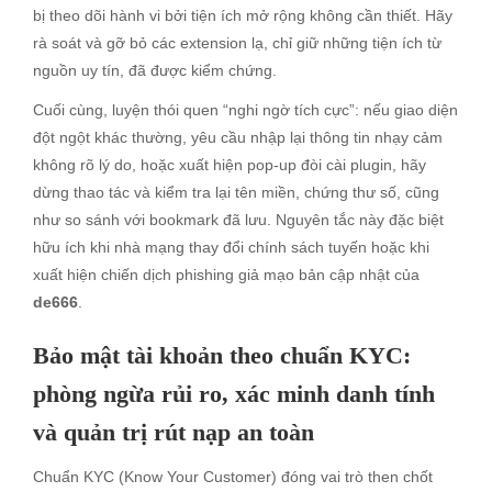
bị theo dõi hành vi bởi tiện ích mở rộng không cần thiết. Hãy
rà soát và gỡ bỏ các extension lạ, chỉ giữ những tiện ích từ
nguồn uy tín, đã được kiểm chứng.
Cuối cùng, luyện thói quen “nghi ngờ tích cực”: nếu giao diện
đột ngột khác thường, yêu cầu nhập lại thông tin nhạy cảm
không rõ lý do, hoặc xuất hiện pop-up đòi cài plugin, hãy
dừng thao tác và kiểm tra lại tên miền, chứng thư số, cũng
như so sánh với bookmark đã lưu. Nguyên tắc này đặc biệt
hữu ích khi nhà mạng thay đổi chính sách tuyến hoặc khi
xuất hiện chiến dịch phishing giả mạo bản cập nhật của
de666
.
Bảo mật tài khoản theo chuẩn KYC:
phòng ngừa rủi ro, xác minh danh tính
và quản trị rút nạp an toàn
Chuẩn KYC (Know Your Customer) đóng vai trò then chốt