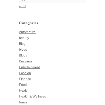
Automotive
« Jul
beauty
Blog
blogs
Categories
Blogv
Automotive
Business
beauty
Entertainment
Blog
Fashion
blogs
Finance
Blogv
Food
Business
Health
Entertainment
Health & Wellness
Fashion
News
Finance
pet
Food
Technology
Health
Travel
Health & Wellness
Wellness
News