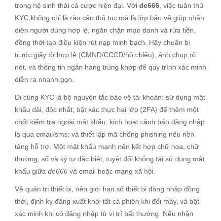
trong hệ sinh thái cá cược hiện đại. Với
de666
, việc tuân thủ
KYC không chỉ là rào cản thủ tục mà là lớp bảo vệ giúp nhận
diện người dùng hợp lệ, ngăn chặn mạo danh và rửa tiền,
đồng thời tạo điều kiện rút nạp minh bạch. Hãy chuẩn bị
trước giấy tờ hợp lệ (CMND/CCCD/hộ chiếu), ảnh chụp rõ
nét, và thông tin ngân hàng trùng khớp để quy trình xác minh
diễn ra nhanh gọn.
Đi cùng KYC là bộ nguyên tắc bảo vệ tài khoản: sử dụng mật
khẩu dài, độc nhất; bật xác thực hai lớp (2FA) để thêm một
chốt kiểm tra ngoài mật khẩu; kích hoạt cảnh báo đăng nhập
lạ qua email/sms; và thiết lập mã chống phishing nếu nền
tảng hỗ trợ. Một mật khẩu mạnh nên kết hợp chữ hoa, chữ
thường, số và ký tự đặc biệt; tuyệt đối không tái sử dụng mật
khẩu giữa
de666
và email hoặc mạng xã hội.
Về quản trị thiết bị, nên giới hạn số thiết bị đăng nhập đồng
thời, định kỳ đăng xuất khỏi tất cả phiên khi đổi máy, và bật
xác minh khi có đăng nhập từ vị trí bất thường. Nếu nhận