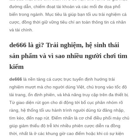
đường dẫn, chiếm đoạt tài khoản và các mối đe dọa phổ
biến trong ngành. Mục tiêu là giúp bạn tối ưu trải nghiệm cá
cược, đồng thời giữ vững tiêu chí an toàn thông tin cá nhân
và tài chính.
de666 là gì? Trải nghiệm, hệ sinh thái
sản phẩm và vì sao nhiều người chơi tìm
kiếm
de666
là nền tảng cá cược trực tuyến định hướng trải
nghiệm mượt mà cho người dùng Việt, chú trọng vào tốc độ
tải trang, ổn định phiên, và khả năng truy cập trên đa thiết bị.
Từ giao diện rút gọn cho di động tới bố cục phân nhóm rõ
ràng, hệ thống tối ưu hành trình người dùng từ đăng nhập,
tìm kèo, đến nạp rút. Điểm nhấn là cơ chế điều phối máy chủ
giúp giảm thiểu độ trễ khi nhiều phiên cược diễn ra đồng
thời, nhất là ở các khung giờ cao điểm hoặc khi có sự kiện