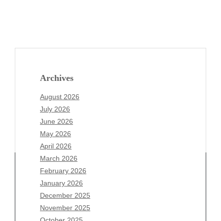
Archives
August 2026
July 2026
June 2026
May 2026
April 2026
March 2026
February 2026
January 2026
Archives
December 2025
November 2025
August 2026
October 2025