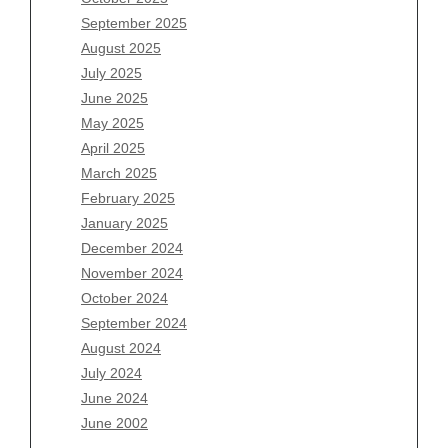
July 2026
September 2025
June 2026
August 2025
May 2026
July 2025
April 2026
June 2025
March 2026
May 2025
February 2026
April 2025
January 2026
March 2025
December 2025
February 2025
November 2025
January 2025
October 2025
December 2024
September 2025
November 2024
August 2025
October 2024
July 2025
September 2024
June 2025
August 2024
May 2025
July 2024
April 2025
June 2024
March 2025
June 2002
February 2025