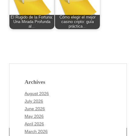
El Rugido de la Fortuna:
Cómo elegir el mejor
Una Mirada Profunda
casino cripto: guía
al…
práctica…
Archives
August 2026
July 2026
June 2026
May 2026
April 2026
March 2026