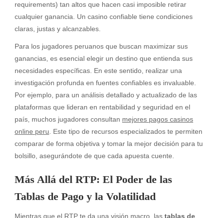
requirements) tan altos que hacen casi imposible retirar
cualquier ganancia. Un casino confiable tiene condiciones
claras, justas y alcanzables.
Para los jugadores peruanos que buscan maximizar sus
ganancias, es esencial elegir un destino que entienda sus
necesidades específicas. En este sentido, realizar una
investigación profunda en fuentes confiables es invaluable.
Por ejemplo, para un análisis detallado y actualizado de las
plataformas que lideran en rentabilidad y seguridad en el
país, muchos jugadores consultan
mejores pagos casinos
online peru
. Este tipo de recursos especializados te permiten
comparar de forma objetiva y tomar la mejor decisión para tu
bolsillo, asegurándote de que cada apuesta cuente.
Más Allá del RTP: El Poder de las
Tablas de Pago y la Volatilidad
Mientras que el RTP te da una visión macro, las
tablas de