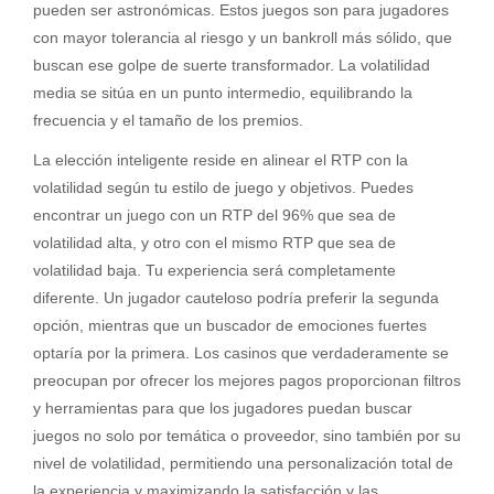
pueden ser astronómicas. Estos juegos son para jugadores
con mayor tolerancia al riesgo y un bankroll más sólido, que
buscan ese golpe de suerte transformador. La volatilidad
media se sitúa en un punto intermedio, equilibrando la
frecuencia y el tamaño de los premios.
La elección inteligente reside en alinear el RTP con la
volatilidad según tu estilo de juego y objetivos. Puedes
encontrar un juego con un RTP del 96% que sea de
volatilidad alta, y otro con el mismo RTP que sea de
volatilidad baja. Tu experiencia será completamente
diferente. Un jugador cauteloso podría preferir la segunda
opción, mientras que un buscador de emociones fuertes
optaría por la primera. Los casinos que verdaderamente se
preocupan por ofrecer los mejores pagos proporcionan filtros
y herramientas para que los jugadores puedan buscar
juegos no solo por temática o proveedor, sino también por su
nivel de volatilidad, permitiendo una personalización total de
la experiencia y maximizando la satisfacción y las