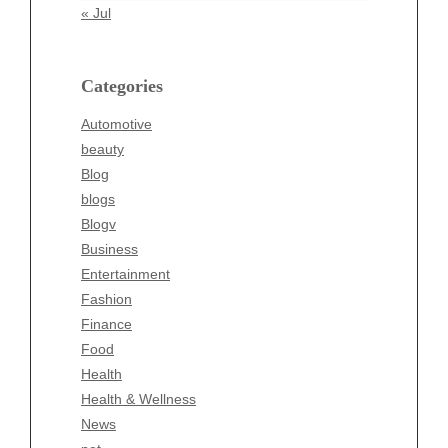
Automotive
« Jul
beauty
Blog
blogs
Categories
Blogv
Automotive
Business
beauty
Entertainment
Blog
Fashion
blogs
Finance
Blogv
Food
Business
Health
Entertainment
Health & Wellness
Fashion
News
Finance
pet
Food
Technology
Health
Travel
Health & Wellness
Wellness
News