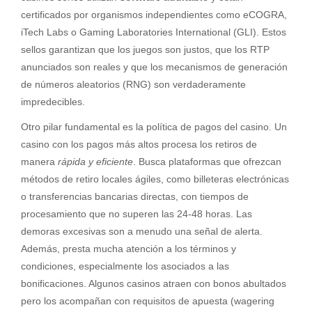
certificados por organismos independientes como eCOGRA,
iTech Labs o Gaming Laboratories International (GLI). Estos
sellos garantizan que los juegos son justos, que los RTP
anunciados son reales y que los mecanismos de generación
de números aleatorios (RNG) son verdaderamente
impredecibles.
Otro pilar fundamental es la política de pagos del casino. Un
casino con los pagos más altos procesa los retiros de
manera
rápida y eficiente
. Busca plataformas que ofrezcan
métodos de retiro locales ágiles, como billeteras electrónicas
o transferencias bancarias directas, con tiempos de
procesamiento que no superen las 24-48 horas. Las
demoras excesivas son a menudo una señal de alerta.
Además, presta mucha atención a los términos y
condiciones, especialmente los asociados a las
bonificaciones. Algunos casinos atraen con bonos abultados
pero los acompañan con requisitos de apuesta (wagering