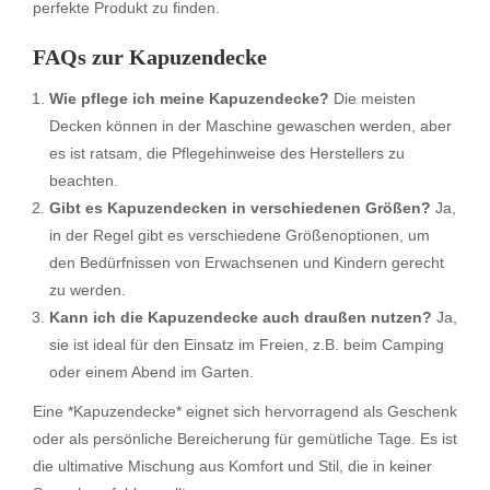
perfekte Produkt zu finden.
FAQs zur Kapuzendecke
Wie pflege ich meine Kapuzendecke?
Die meisten
Decken können in der Maschine gewaschen werden, aber
es ist ratsam, die Pflegehinweise des Herstellers zu
beachten.
Gibt es Kapuzendecken in verschiedenen Größen?
Ja,
in der Regel gibt es verschiedene Größenoptionen, um
den Bedürfnissen von Erwachsenen und Kindern gerecht
zu werden.
Kann ich die Kapuzendecke auch draußen nutzen?
Ja,
sie ist ideal für den Einsatz im Freien, z.B. beim Camping
oder einem Abend im Garten.
Eine *Kapuzendecke* eignet sich hervorragend als Geschenk
oder als persönliche Bereicherung für gemütliche Tage. Es ist
die ultimative Mischung aus Komfort und Stil, die in keiner