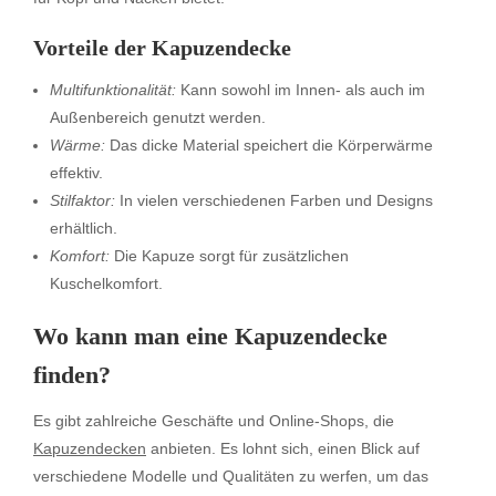
Vorteile der Kapuzendecke
Multifunktionalität:
Kann sowohl im Innen- als auch im
Außenbereich genutzt werden.
Wärme:
Das dicke Material speichert die Körperwärme
effektiv.
Stilfaktor:
In vielen verschiedenen Farben und Designs
erhältlich.
Komfort:
Die Kapuze sorgt für zusätzlichen
Kuschelkomfort.
Wo kann man eine Kapuzendecke
finden?
Es gibt zahlreiche Geschäfte und Online-Shops, die
Kapuzendecken
anbieten. Es lohnt sich, einen Blick auf
verschiedene Modelle und Qualitäten zu werfen, um das