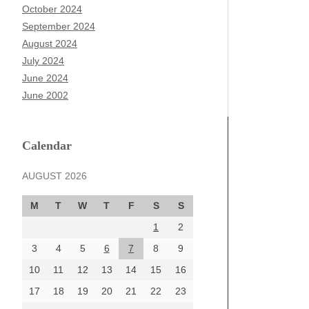
October 2024
September 2024
August 2024
July 2024
June 2024
June 2002
Calendar
AUGUST 2026
M
T
W
T
F
S
S
1
2
3
4
5
6
7
8
9
10
11
12
13
14
15
16
17
18
19
20
21
22
23