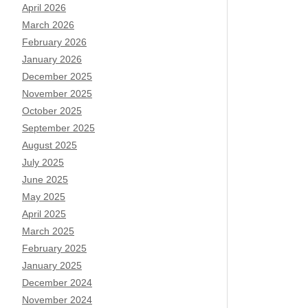
April 2026
March 2026
February 2026
January 2026
December 2025
November 2025
October 2025
September 2025
August 2025
July 2025
June 2025
May 2025
April 2025
March 2025
February 2025
January 2025
December 2024
November 2024