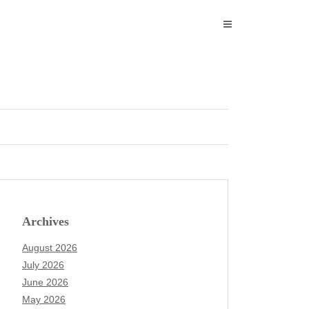
Archives
August 2026
July 2026
June 2026
May 2026