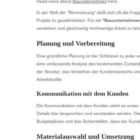
Read more about
Bauunternehmen
here.
In der Welt der
*Renovierung*
stellt sich oft die Fra
Projekt zu gewährleisten. Für ein
*Bauunternehme
verstehen und gleichzeitig hochwertige Arbeit zu leis
Planung und Vorbereitung
Eine gründliche Planung ist der Schlüssel zu jeder e
eine umfassende Analyse des bestehenden Zustands
der Struktur, das Verstehen der Kundenwünsche und
Arbeitskräfte.
Kommunikation mit dem Kunden
Die Kommunikation mit dem Kunden steht an erster 
Details klar besprochen und verstanden werden. Die
Budgetplänen und das Sicherstellen, dass der Kunde ü
Materialauswahl und Umsetzung