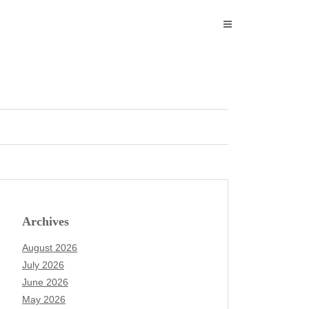
Archives
August 2026
July 2026
June 2026
May 2026