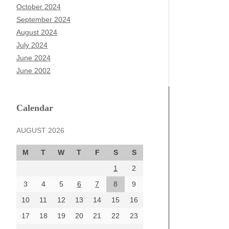
October 2024
September 2024
August 2024
July 2024
June 2024
June 2002
Calendar
AUGUST 2026
M
T
W
T
F
S
S
1
2
3
4
5
6
7
8
9
10
11
12
13
14
15
16
17
18
19
20
21
22
23