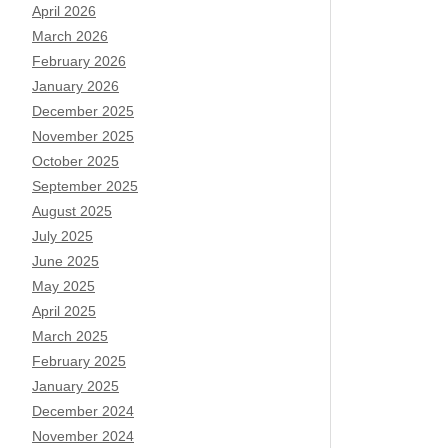
April 2026
March 2026
February 2026
January 2026
December 2025
November 2025
October 2025
September 2025
August 2025
July 2025
June 2025
May 2025
April 2025
March 2025
February 2025
January 2025
December 2024
November 2024