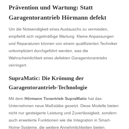
Prävention und Wartung: Statt
Garagentorantrieb Hörmann defekt
Um die Notwendigkeit eines Austauschs zu vermeiden,
empfiehlt sich regelmäßige Wartung. Kleine Anpassungen
und Reparaturen können von einem qualifizierten Techniker
unkompliziert durchgeführt werden, was die
Wahrscheinlichkeit eines
defekten Garagentorantriebs
verringert.
SupraMatic: Die Krönung der
Garagentorantrieb-Technologie
Mit dem
Hörmann Torantrieb SupraMatic
hat das
Unternehmen neue Maßstäbe gesetzt. Diese Modelle bieten
nicht nur gesteigerte Leistung und Zuverlässigkeit, sondern
auch erweiterte Funktionen wie die Integration in Smart-
Home-Systeme, die weitere Annehmlichkeiten bieten.