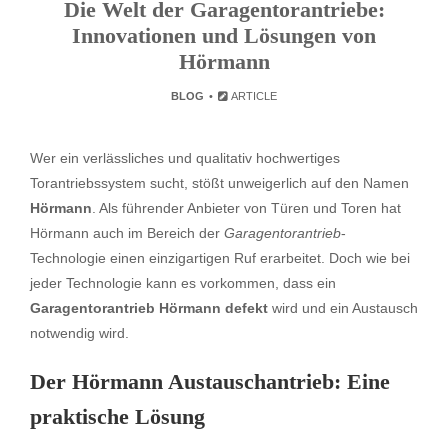
Die Welt der Garagentorantriebe:
Innovationen und Lösungen von
Hörmann
BLOG
ARTICLE
Wer ein verlässliches und qualitativ hochwertiges
Torantriebssystem sucht, stößt unweigerlich auf den Namen
Hörmann
. Als führender Anbieter von Türen und Toren hat
Hörmann auch im Bereich der
Garagentorantrieb
-
Technologie einen einzigartigen Ruf erarbeitet. Doch wie bei
jeder Technologie kann es vorkommen, dass ein
Garagentorantrieb Hörmann defekt
wird und ein Austausch
notwendig wird.
Der Hörmann Austauschantrieb: Eine
praktische Lösung