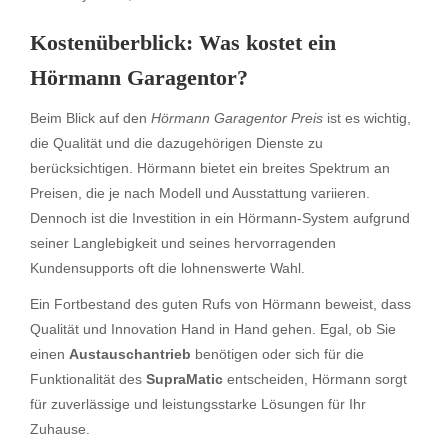
Kostenüberblick: Was kostet ein
Hörmann Garagentor?
Beim Blick auf den
Hörmann Garagentor Preis
ist es wichtig,
die Qualität und die dazugehörigen Dienste zu
berücksichtigen. Hörmann bietet ein breites Spektrum an
Preisen, die je nach Modell und Ausstattung variieren.
Dennoch ist die Investition in ein Hörmann-System aufgrund
seiner Langlebigkeit und seines hervorragenden
Kundensupports oft die lohnenswerte Wahl.
Ein Fortbestand des guten Rufs von Hörmann beweist, dass
Qualität und Innovation Hand in Hand gehen. Egal, ob Sie
einen
Austauschantrieb
benötigen oder sich für die
Funktionalität des
SupraMatic
entscheiden, Hörmann sorgt
für zuverlässige und leistungsstarke Lösungen für Ihr
Zuhause.