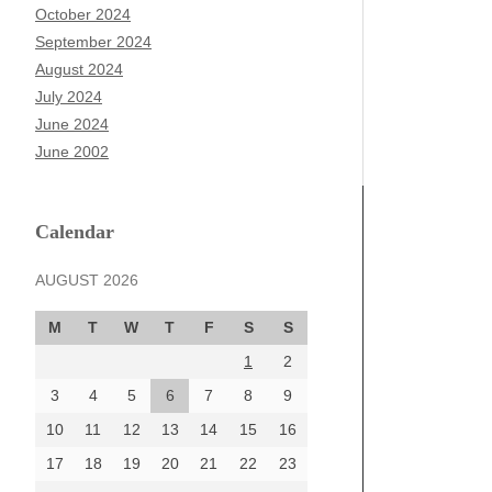
October 2024
September 2024
August 2024
July 2024
June 2024
June 2002
Calendar
AUGUST 2026
M
T
W
T
F
S
S
1
2
3
4
5
6
7
8
9
10
11
12
13
14
15
16
17
18
19
20
21
22
23