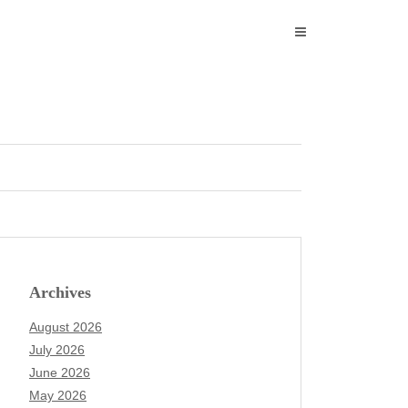
Archives
August 2026
July 2026
June 2026
May 2026