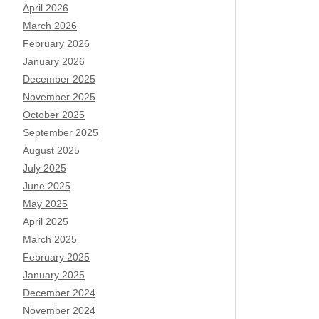
April 2026
March 2026
February 2026
January 2026
December 2025
November 2025
October 2025
September 2025
August 2025
July 2025
June 2025
May 2025
April 2025
March 2025
February 2025
January 2025
December 2024
November 2024