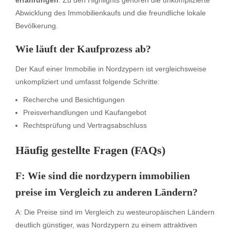
Abwicklung des Immobilienkaufs und die freundliche lokale
Bevölkerung.
Wie läuft der Kaufprozess ab?
Der Kauf einer Immobilie in Nordzypern ist vergleichsweise
unkompliziert und umfasst folgende Schritte:
Recherche und Besichtigungen
Preisverhandlungen und Kaufangebot
Rechtsprüfung und Vertragsabschluss
Häufig gestellte Fragen (FAQs)
F: Wie sind die
nordzypern immobilien
preise
im Vergleich zu anderen Ländern?
A: Die Preise sind im Vergleich zu westeuropäischen Ländern
deutlich günstiger, was Nordzypern zu einem attraktiven