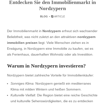
Entdecken Sie den Immobilienmarkt in
Nordzypern
BLOG
ARTICLE
Der Immobilienmarkt in
Nordzypern
erfreut sich wachsender
Beliebtheit, was nicht zuletzt an den attraktiven
nordzypern
immobilien preisen
liegt. Viele Menschen ziehen es in
Erwägung, in Nordzypern eine Immobilie zu kaufen, sei es
als Ferienhaus, dauerhaften Wohnsitz oder als Investition.
Warum in Nordzypern investieren?
Nordzypern bietet zahlreiche Vorteile für Immobilienkäufer:
Sonniges Klima:
Nordzypern genießt ein mediterranes
Klima mit milden Wintern und heißen Sommern.
Kulturelle Vielfalt:
Die Region bietet eine reiche Geschichte
und kulturelle Sehenswürdigkeiten, die es zu entdecken