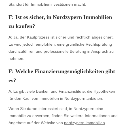
Standort für Immobilieninvestitionen macht.
F: Ist es sicher, in Nordzypern Immobilien
zu kaufen?
A: Ja, der Kaufprozess ist sicher und rechtlich abgesichert.
Es wird jedoch empfohlen, eine gründliche Rechtsprüfung
durchzuführen und professionelle Beratung in Anspruch zu
nehmen.
F: Welche Finanzierungsmöglichkeiten gibt
es?
A: Es gibt viele Banken und Finanzinstitute, die Hypotheken
für den Kauf von Immobilien in Nordzypern anbieten.
Wenn Sie daran interessiert sind, in Nordzypern eine
Immobilie zu erwerben, finden Sie weitere Informationen und
Angebote auf der Website von
nordzypern immobilien