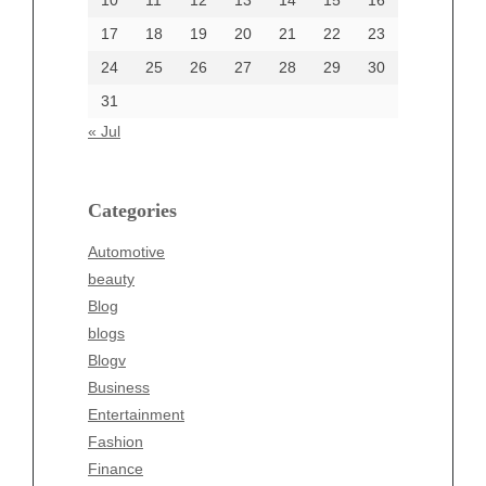
10
11
12
13
14
15
16
17
18
19
20
21
22
23
24
25
26
27
28
29
30
Categories
31
Automotive
« Jul
beauty
Blog
blogs
Categories
Blogv
Automotive
Business
beauty
Entertainment
Blog
Fashion
blogs
Finance
Blogv
Food
Business
Health
Entertainment
Health & Wellness
Fashion
News
Finance
pet