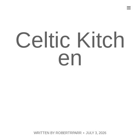
Skip
to
content
Celtic Kitch
en
WRITTEN BY
ROBERTRPARR
JULY 3, 2026