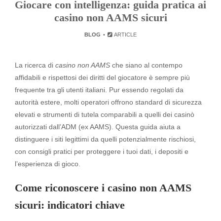
Giocare con intelligenza: guida pratica ai
casino non AAMS sicuri
BLOG
ARTICLE
La ricerca di
casino non AAMS
che siano al contempo
affidabili e rispettosi dei diritti del giocatore è sempre più
frequente tra gli utenti italiani. Pur essendo regolati da
autorità estere, molti operatori offrono standard di sicurezza
elevati e strumenti di tutela comparabili a quelli dei casinò
autorizzati dall’ADM (ex AAMS). Questa guida aiuta a
distinguere i siti legittimi da quelli potenzialmente rischiosi,
con consigli pratici per proteggere i tuoi dati, i depositi e
l’esperienza di gioco.
Come riconoscere i casino non AAMS
sicuri: indicatori chiave