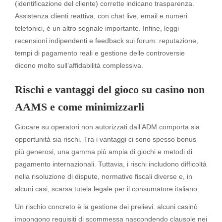
(identificazione del cliente) corrette indicano trasparenza.
Assistenza clienti reattiva, con chat live, email e numeri
telefonici, è un altro segnale importante. Infine, leggi
recensioni indipendenti e feedback sui forum: reputazione,
tempi di pagamento reali e gestione delle controversie
dicono molto sull’affidabilità complessiva.
Rischi e vantaggi del gioco su casino non
AAMS e come minimizzarli
Giocare su operatori non autorizzati dall’ADM comporta sia
opportunità sia rischi. Tra i vantaggi ci sono spesso bonus
più generosi, una gamma più ampia di giochi e metodi di
pagamento internazionali. Tuttavia, i rischi includono difficoltà
nella risoluzione di dispute, normative fiscali diverse e, in
alcuni casi, scarsa tutela legale per il consumatore italiano.
Un rischio concreto è la gestione dei prelievi: alcuni casinò
impongono requisiti di scommessa nascondendo clausole nei