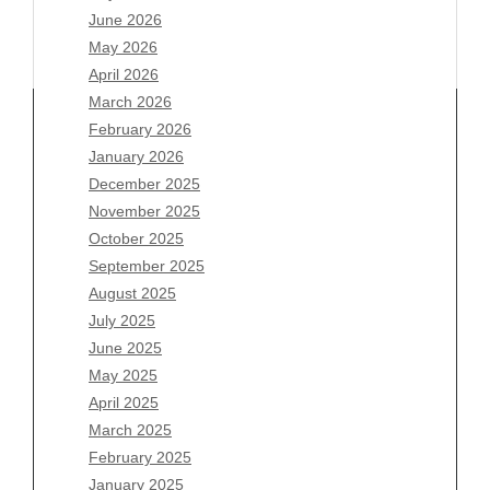
June 2026
May 2026
April 2026
March 2026
February 2026
January 2026
Archives
December 2025
November 2025
August 2026
October 2025
July 2026
September 2025
June 2026
August 2025
May 2026
July 2025
April 2026
June 2025
March 2026
May 2025
February 2026
April 2025
January 2026
March 2025
December 2025
February 2025
November 2025
January 2025