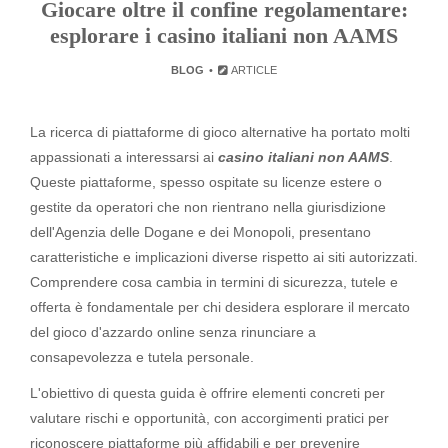
Giocare oltre il confine regolamentare:
esplorare i casino italiani non AAMS
BLOG
ARTICLE
La ricerca di piattaforme di gioco alternative ha portato molti
appassionati a interessarsi ai
casino italiani non AAMS
.
Queste piattaforme, spesso ospitate su licenze estere o
gestite da operatori che non rientrano nella giurisdizione
dell'Agenzia delle Dogane e dei Monopoli, presentano
caratteristiche e implicazioni diverse rispetto ai siti autorizzati.
Comprendere cosa cambia in termini di sicurezza, tutele e
offerta è fondamentale per chi desidera esplorare il mercato
del gioco d'azzardo online senza rinunciare a
consapevolezza e tutela personale.
L'obiettivo di questa guida è offrire elementi concreti per
valutare rischi e opportunità, con accorgimenti pratici per
riconoscere piattaforme più affidabili e per prevenire