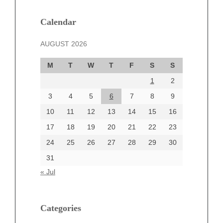
January 2025
December 2024
Calendar
November 2024
AUGUST 2026
October 2024
September 2024
M
T
W
T
F
S
S
August 2024
1
2
July 2024
June 2024
3
4
5
6
7
8
9
June 2002
10
11
12
13
14
15
16
17
18
19
20
21
22
23
24
25
26
27
28
29
30
Categories
31
Automotive
« Jul
beauty
Blog
blogs
Categories
Blogv