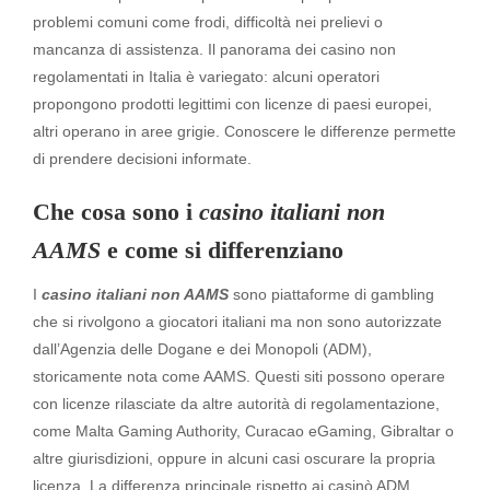
problemi comuni come frodi, difficoltà nei prelievi o
mancanza di assistenza. Il panorama dei casino non
regolamentati in Italia è variegato: alcuni operatori
propongono prodotti legittimi con licenze di paesi europei,
altri operano in aree grigie. Conoscere le differenze permette
di prendere decisioni informate.
Che cosa sono i
casino italiani non
AAMS
e come si differenziano
I
casino italiani non AAMS
sono piattaforme di gambling
che si rivolgono a giocatori italiani ma non sono autorizzate
dall’Agenzia delle Dogane e dei Monopoli (ADM),
storicamente nota come AAMS. Questi siti possono operare
con licenze rilasciate da altre autorità di regolamentazione,
come Malta Gaming Authority, Curacao eGaming, Gibraltar o
altre giurisdizioni, oppure in alcuni casi oscurare la propria
licenza. La differenza principale rispetto ai casinò ADM