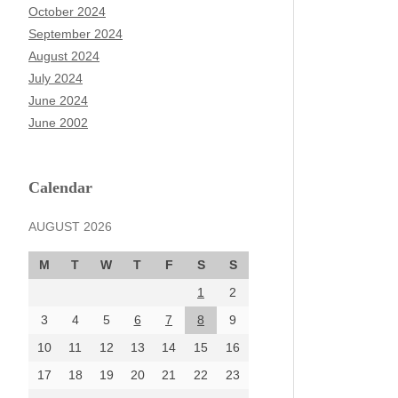
October 2024
September 2024
August 2024
July 2024
June 2024
June 2002
Calendar
AUGUST 2026
M
T
W
T
F
S
S
1
2
3
4
5
6
7
8
9
10
11
12
13
14
15
16
17
18
19
20
21
22
23