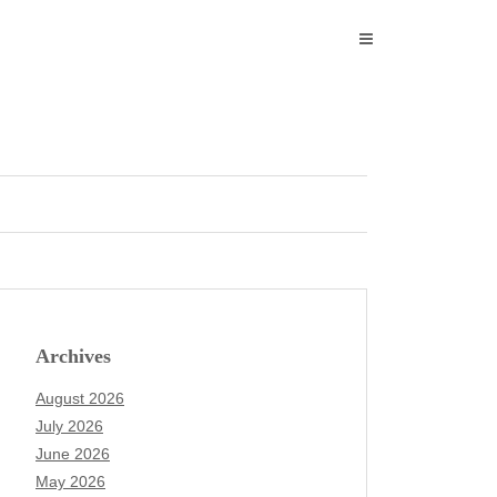
Archives
August 2026
July 2026
June 2026
May 2026