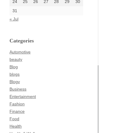
24
25
26
27
28
29
30
31
« Jul
Categories
Automotive
beauty
Blog
blogs
Blogv
Business
Entertainment
Fashion
Finance
Food
Health