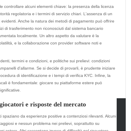
le controllare alcuni elementi chiave: la presenza della licenza
torità regolatoria e i termini di servizio chiari. L'assenza di un
 evidenti. Anche la natura dei metodi di pagamento può offrire
vizi di trasferimento non riconosciuti dal sistema bancario
amentata localmente. Un altro aspetto da valutare è la
atilità, e la collaborazione con provider software noti e
enti, termini e condizioni, e politiche sui prelievi: condizioni
ampanelli d'allarme. Se si decide di provarli, è prudente iniziare
cedura di identificazione e i tempi di verifica KYC. Infine, la
fiscali è fondamentale: giocare su piattaforme estere può
ignificative.
giocatori e risposte del mercato
i spaziano da esperienze positive a contenziosi rilevanti. Alcuni
tegories
taggiosi e nessun problema nei prelievi, soprattutto su
omotive
ni estere. Altri raccontano invece di difficoltà nel riscuotere