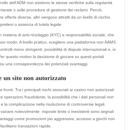
ollo dell'ADM non esistono le stesse verifiche sulla regolarità
chiarate o sulle procedure di gestione dei reclami. Perciò,
 offerte diverse, altri vengono attratti da un livello di rischio
prelievi o assenza di tutela legale.
in materia di anti-riciclaggio (KYC) e responsabilità sociale, che
tesso modo. A livello pratico, scegliere una piattaforma non AAMS
ontrolli meno stringenti, possibilità di dispute internazionali e, in
Per questo motivo la decisione di giocare su questi portali
 su una consapevolezza dei potenziali svantaggi.
e un sito non autorizzato
 fronti. Tra i principali rischi associati ai casino non autorizzati
re operazioni fraudolente, la possibilità che i dati personali non
 e la complicazione nella risoluzione di controversie legali.
uò variare notevolmente: risposte lente o inesistenti sono segnali
o vantaggi come promozioni più aggressive, accesso a giochi non
facilitano transazioni rapide.