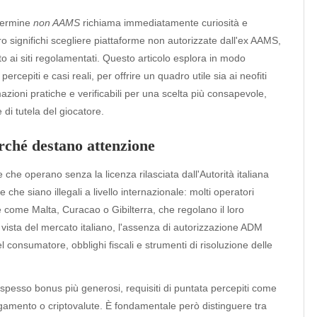
 termine
non AAMS
richiama immediatamente curiosità e
ro significhi scegliere piattaforme non autorizzate dall'ex AAMS,
to ai siti regolamentati. Questo articolo esplora in modo
percepiti e casi reali, per offrire un quadro utile sia ai neofiti
mazioni pratiche e verificabili per una scelta più consapevole,
 di tutela del giocatore.
ché destano attenzione
 che operano senza la licenza rilasciata dall'Autorità italiana
e siano illegali a livello internazionale: molti operatori
 come Malta, Curacao o Gibilterra, che regolano il loro
i vista del mercato italiano, l'assenza di autorizzazione ADM
l consumatore, obblighi fiscali e strumenti di risoluzione delle
o spesso bonus più generosi, requisiti di puntata percepiti come
agamento o criptovalute. È fondamentale però distinguere tra