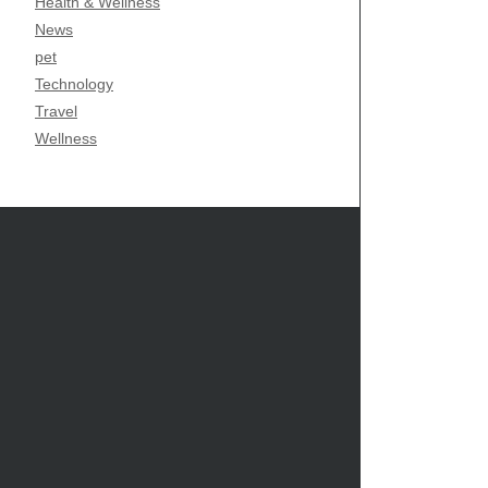
Health & Wellness
News
pet
Technology
Travel
Wellness