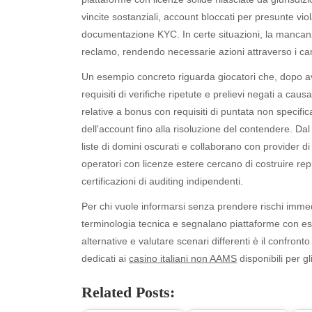
July 2026
bea
vincite sostanziali, account bloccati per presunte viol
June 2026
Blo
documentazione KYC. In certe situazioni, la mancanza
May 2026
blo
reclamo, rendendo necessarie azioni attraverso i ca
April 2026
Blo
Un esempio concreto riguarda giocatori che, dopo ave
March 2026
Bus
requisiti di verifiche ripetute e prelievi negati a causa
February 2026
Ent
relative a bonus con requisiti di puntata non specif
January 2026
Fas
dell'account fino alla risoluzione del contendere. D
December 2025
Fin
liste di domini oscurati e collaborano con provider d
November 2025
Fo
operatori con licenze estere cercano di costruire re
October 2025
Hea
certificazioni di auditing indipendenti.
September 2025
Hea
August 2025
Ne
Per chi vuole informarsi senza prendere rischi immed
July 2025
pet
terminologia tecnica e segnalano piattaforme con esp
June 2025
Tec
alternative e valutare scenari differenti è il confronto 
May 2025
Tra
dedicati ai
casino italiani non AAMS
disponibili per gli
April 2025
Wel
Related Posts:
March 2025
February 2025