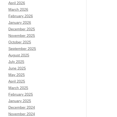
April 2026
March 2026
February 2026
January 2026
December 2025
November 2025
October 2025
September 2025
August 2025
July 2025
June 2025
May 2025
April 2025
March 2025
February 2025
January 2025
December 2024
November 2024