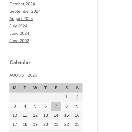
October 2024
September 2024
August 2024
July 2024
June 2024
June 2002
Calendar
AUGUST 2026
M
T
W
T
F
S
S
1
2
3
4
5
6
7
8
9
10
11
12
13
14
15
16
17
18
19
20
21
22
23