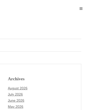
Archives
August 2026
July 2026
June 2026
May 2026