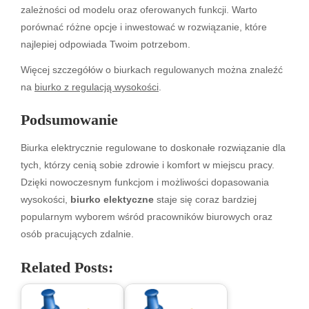
zależności od modelu oraz oferowanych funkcji. Warto
porównać różne opcje i inwestować w rozwiązanie, które
najlepiej odpowiada Twoim potrzebom.
Więcej szczegółów o biurkach regulowanych można znaleźć
na
biurko z regulacją wysokości
.
Podsumowanie
Biurka elektrycznie regulowane to doskonałe rozwiązanie dla
tych, którzy cenią sobie zdrowie i komfort w miejscu pracy.
Dzięki nowoczesnym funkcjom i możliwości dopasowania
wysokości,
biurko elektyczne
staje się coraz bardziej
popularnym wyborem wśród pracowników biurowych oraz
osób pracujących zdalnie.
Related Posts: