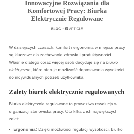
Innowacyjne Rozwiązania dla
Komfortowej Pracy: Biurka
Elektrycznie Regulowane
BLOG
ARTICLE
W dzisiejszych czasach, komfort i ergonomia w miejscu pracy
są kluczowe dla zachowania zdrowia i produktywności.
Właśnie dlatego coraz więcej osób decyduje się na
biurko
elektryczne
, które oferuje możliwość dopasowania wysokości
do indywidualnych potrzeb użytkownika.
Zalety biurek elektrycznie regulowanych
Biurka elektrycznie regulowane to prawdziwa rewolucja w
organizacji stanowiska pracy. Oto kilka z ich największych
zalet:
Ergonomia:
Dzięki możliwości regulacji wysokości, biurko