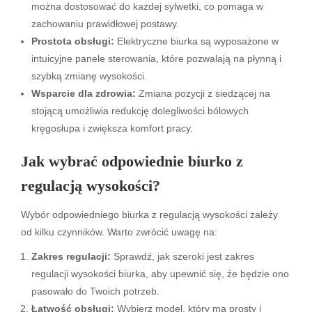
można dostosować do każdej sylwetki, co pomaga w
zachowaniu prawidłowej postawy.
Prostota obsługi:
Elektryczne biurka są wyposażone w
intuicyjne panele sterowania, które pozwalają na płynną i
szybką zmianę wysokości.
Wsparcie dla zdrowia:
Zmiana pozycji z siedzącej na
stojącą umożliwia redukcję dolegliwości bólowych
kręgosłupa i zwiększa komfort pracy.
Jak wybrać odpowiednie biurko z
regulacją wysokości?
Wybór odpowiedniego biurka z regulacją wysokości zależy
od kilku czynników. Warto zwrócić uwagę na:
Zakres regulacji:
Sprawdź, jak szeroki jest zakres
regulacji wysokości biurka, aby upewnić się, że będzie ono
pasowało do Twoich potrzeb.
Łatwość obsługi:
Wybierz model, który ma prosty i