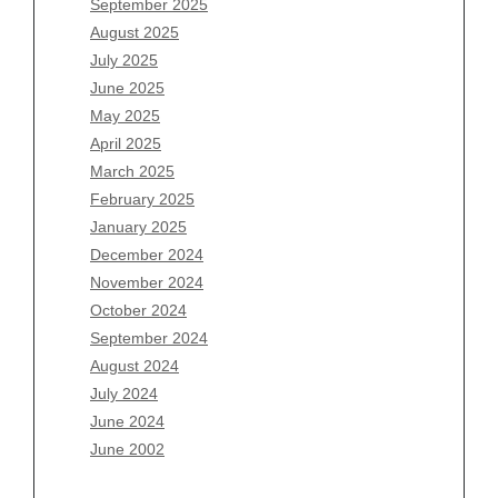
September 2025
June 2026
August 2025
May 2026
July 2025
April 2026
June 2025
March 2026
May 2025
February 2026
April 2025
January 2026
March 2025
December 2025
February 2025
November 2025
January 2025
October 2025
December 2024
September 2025
November 2024
August 2025
October 2024
July 2025
September 2024
June 2025
August 2024
May 2025
July 2024
April 2025
June 2024
March 2025
June 2002
February 2025
January 2025