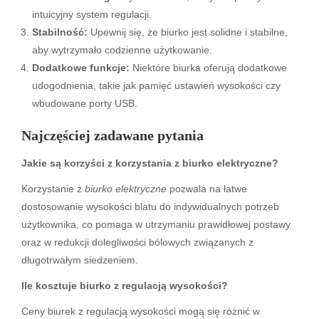
intuicyjny system regulacji.
Stabilność:
Upewnij się, że biurko jest solidne i stabilne,
aby wytrzymało codzienne użytkowanie.
Dodatkowe funkcje:
Niektóre biurka oferują dodatkowe
udogodnienia, takie jak pamięć ustawień wysokości czy
wbudowane porty USB.
Najczęściej zadawane pytania
Jakie są korzyści z korzystania z biurko elektryczne?
Korzystanie z
biurko elektryczne
pozwala na łatwe
dostosowanie wysokości blatu do indywidualnych potrzeb
użytkownika, co pomaga w utrzymaniu prawidłowej postawy
oraz w redukcji dolegliwości bólowych związanych z
długotrwałym siedzeniem.
Ile kosztuje biurko z regulacją wysokości?
Ceny biurek z regulacją wysokości mogą się różnić w