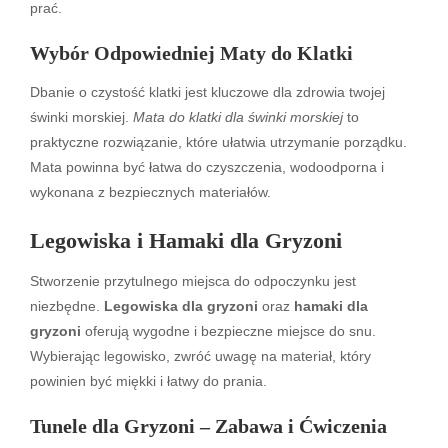
prać.
Wybór Odpowiedniej Maty do Klatki
Dbanie o czystość klatki jest kluczowe dla zdrowia twojej
świnki morskiej.
Mata do klatki dla świnki morskiej
to
praktyczne rozwiązanie, które ułatwia utrzymanie porządku.
Mata powinna być łatwa do czyszczenia, wodoodporna i
wykonana z bezpiecznych materiałów.
Legowiska i Hamaki dla Gryzoni
Stworzenie przytulnego miejsca do odpoczynku jest
niezbędne.
Legowiska dla gryzoni
oraz
hamaki dla
gryzoni
oferują wygodne i bezpieczne miejsce do snu.
Wybierając legowisko, zwróć uwagę na materiał, który
powinien być miękki i łatwy do prania.
Tunele dla Gryzoni – Zabawa i Ćwiczenia