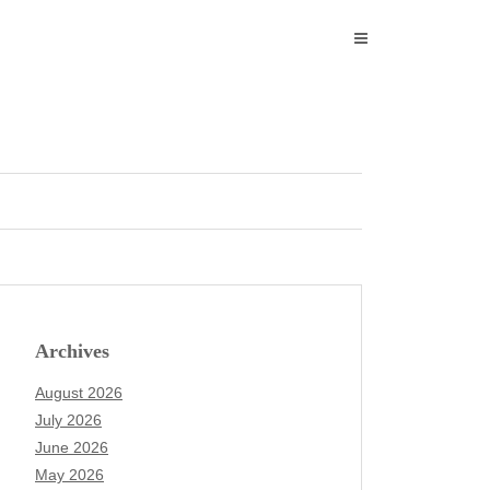
Archives
August 2026
July 2026
June 2026
May 2026