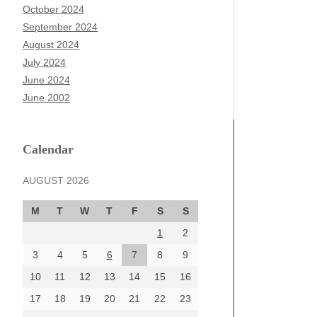
October 2024
September 2024
August 2024
July 2024
June 2024
June 2002
Calendar
AUGUST 2026
M
T
W
T
F
S
S
1
2
3
4
5
6
7
8
9
10
11
12
13
14
15
16
17
18
19
20
21
22
23