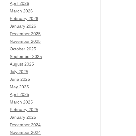
April 2026
March 2026
February 2026
January 2026
December 2025
November 2025
October 2025
September 2025
August 2025
July 2025
June 2025
May 2025
April 2025
March 2025
February 2025
January 2025
December 2024
November 2024