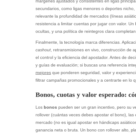
márgenes ajustados y consistentes en ligas princip
secundarios, como ligas menores o deportes nicho,
relevante la profundidad de mercados (líneas asiática
resistencia a limitar cuentas por jugar con valor. U
ocultas, y una política de reintegros clara completan 
Finalmente, la tecnología marca diferencias. Aplicaci
cashout
, retransmisiones en vivo, construcción de
el control y la eficiencia del apostador. Antes de de
y guías de evaluación; si buscas una referencia inte
mejores
que ponderen seguridad, valor y experienci
filtrar campañas promocionales y a centrarte en lo 
Bonos, cuotas y valor esperado: có
Los
bonos
pueden ser un gran incentivo, pero su v
rollover (cuántas veces debes apostar el bono), las 
mercado (no es igual apostar en hándicaps asiáticos
ganancia neta o bruta. Un bono con rollover alto, p