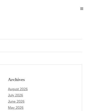
Archives
August 2026
July 2026
June 2026
May 2026