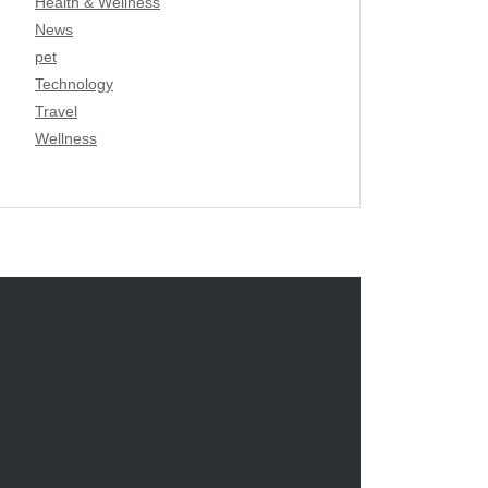
Health & Wellness
News
pet
Technology
Travel
Wellness