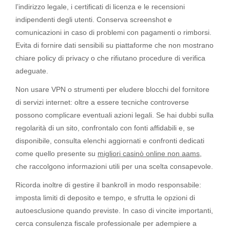
l’indirizzo legale, i certificati di licenza e le recensioni
indipendenti degli utenti. Conserva screenshot e
comunicazioni in caso di problemi con pagamenti o rimborsi.
Evita di fornire dati sensibili su piattaforme che non mostrano
chiare policy di privacy o che rifiutano procedure di verifica
adeguate.
Non usare VPN o strumenti per eludere blocchi del fornitore
di servizi internet: oltre a essere tecniche controverse
possono complicare eventuali azioni legali. Se hai dubbi sulla
regolarità di un sito, confrontalo con fonti affidabili e, se
disponibile, consulta elenchi aggiornati e confronti dedicati
come quello presente su
migliori casinò online non aams
,
che raccolgono informazioni utili per una scelta consapevole.
Ricorda inoltre di gestire il bankroll in modo responsabile:
imposta limiti di deposito e tempo, e sfrutta le opzioni di
autoesclusione quando previste. In caso di vincite importanti,
cerca consulenza fiscale professionale per adempiere a