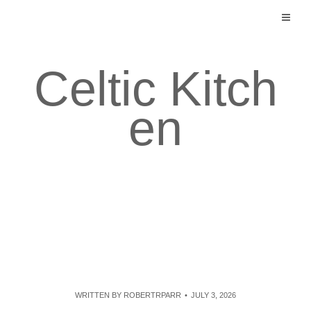
Skip
to
content
Celtic Kitch
en
WRITTEN BY
ROBERTRPARR
JULY 3, 2026