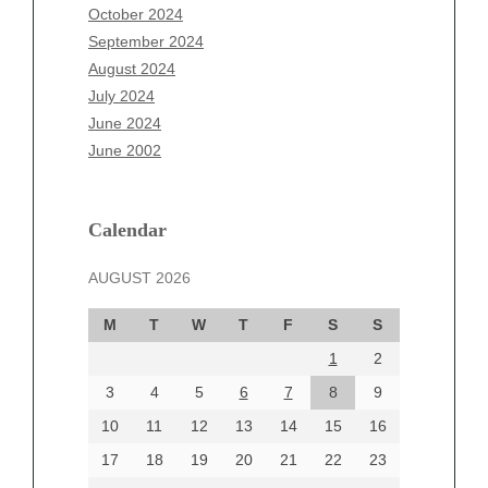
August 2025
October 2024
July 2025
September 2024
June 2025
August 2024
May 2025
July 2024
April 2025
June 2024
March 2025
June 2002
February 2025
January 2025
December 2024
Calendar
November 2024
AUGUST 2026
October 2024
September 2024
M
T
W
T
F
S
S
August 2024
1
2
July 2024
June 2024
3
4
5
6
7
8
9
June 2002
10
11
12
13
14
15
16
17
18
19
20
21
22
23