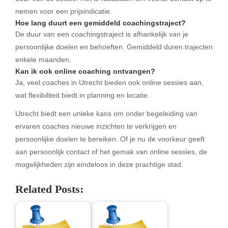
nemen voor een prijsindicatie.
Hoe lang duurt een gemiddeld coachingstraject?
De duur van een coachingstraject is afhankelijk van je
persoonlijke doelen en behoeften. Gemiddeld duren trajecten
enkele maanden.
Kan ik ook online coaching ontvangen?
Ja, veel coaches in Utrecht bieden ook online sessies aan,
wat flexibiliteit biedt in planning en locatie.
Utrecht biedt een unieke kans om onder begeleiding van
ervaren coaches nieuwe inzichten te verkrijgen en
persoonlijke doelen te bereiken. Of je nu de voorkeur geeft
aan persoonlijk contact of het gemak van online sessies, de
mogelijkheden zijn eindeloos in deze prachtige stad.
Related Posts: