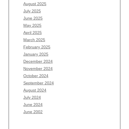
June 2026
August 2025
May 2026
July 2025
April 2026
June 2025
March 2026
May 2025
February 2026
April 2025
January 2026
March 2025
December 2025
February 2025
November 2025
January 2025
October 2025
December 2024
September 2025
November 2024
August 2025
October 2024
July 2025
September 2024
June 2025
August 2024
May 2025
July 2024
April 2025
June 2024
March 2025
June 2002
February 2025
January 2025