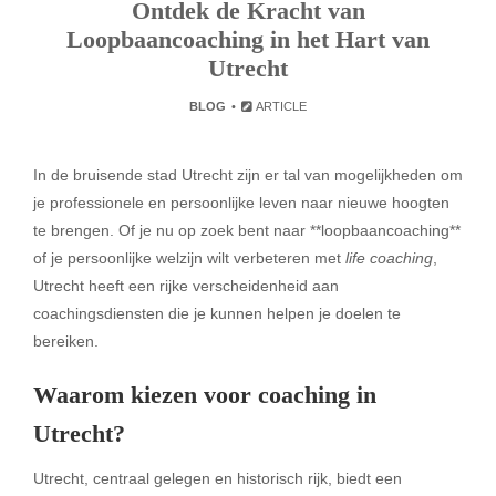
Ontdek de Kracht van
Loopbaancoaching in het Hart van
Utrecht
BLOG
ARTICLE
In de bruisende stad Utrecht zijn er tal van mogelijkheden om
je professionele en persoonlijke leven naar nieuwe hoogten
te brengen. Of je nu op zoek bent naar **loopbaancoaching**
of je persoonlijke welzijn wilt verbeteren met
life coaching
,
Utrecht heeft een rijke verscheidenheid aan
coachingsdiensten die je kunnen helpen je doelen te
bereiken.
Waarom kiezen voor coaching in
Utrecht?
Utrecht, centraal gelegen en historisch rijk, biedt een