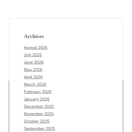
Archives
August 2026
July 2026
June 2026
May 2026
April 2026
March 2026
February 2026
January 2026
December 2025
Archives
November 2025
August 2026
October 2025
July 2026
September 2025