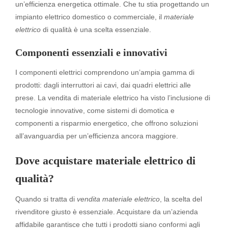
un’efficienza energetica ottimale. Che tu stia progettando un
impianto elettrico domestico o commerciale, il
materiale
elettrico
di qualità è una scelta essenziale.
Componenti essenziali e innovativi
I componenti elettrici comprendono un’ampia gamma di
prodotti: dagli interruttori ai cavi, dai quadri elettrici alle
prese. La vendita di materiale elettrico ha visto l’inclusione di
tecnologie innovative, come sistemi di domotica e
componenti a risparmio energetico, che offrono soluzioni
all’avanguardia per un’efficienza ancora maggiore.
Dove acquistare materiale elettrico di
qualità?
Quando si tratta di
vendita materiale elettrico
, la scelta del
rivenditore giusto è essenziale. Acquistare da un’azienda
affidabile garantisce che tutti i prodotti siano conformi agli