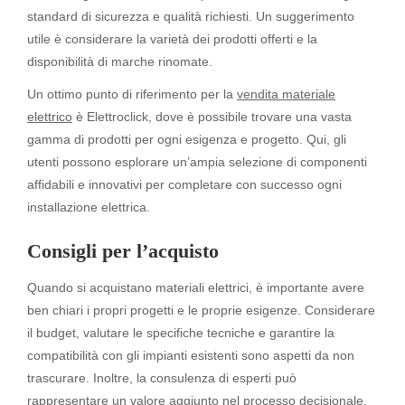
standard di sicurezza e qualità richiesti. Un suggerimento
utile è considerare la varietà dei prodotti offerti e la
disponibilità di marche rinomate.
Un ottimo punto di riferimento per la
vendita materiale
elettrico
è Elettroclick, dove è possibile trovare una vasta
gamma di prodotti per ogni esigenza e progetto. Qui, gli
utenti possono esplorare un’ampia selezione di componenti
affidabili e innovativi per completare con successo ogni
installazione elettrica.
Consigli per l’acquisto
Quando si acquistano materiali elettrici, è importante avere
ben chiari i propri progetti e le proprie esigenze. Considerare
il budget, valutare le specifiche tecniche e garantire la
compatibilità con gli impianti esistenti sono aspetti da non
trascurare. Inoltre, la consulenza di esperti può
rappresentare un valore aggiunto nel processo decisionale.