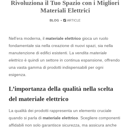
Rivoluziona il Tuo Spazio con i Migliori
Materiali Elettrici
BLOG
ARTICLE
Nell’era moderna, il
materiale elettrico
gioca un ruolo
fondamentale sia nella creazione di nuovi spazi, sia nella
manutenzione di edifici esistenti. La
vendita materiale
elettrico
è quindi un settore in continua espansione, offrendo
una vasta gamma di prodotti indispensabili per ogni
esigenza.
L’importanza della qualità nella scelta
del materiale elettrico
La qualità dei prodotti rappresenta un elemento cruciale
quando si parla di
materiale elettrico
. Scegliere componenti
affidabili non solo garantisce sicurezza, ma assicura anche