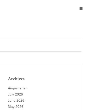
Archives
August 2026
July 2026
June 2026
May 2026