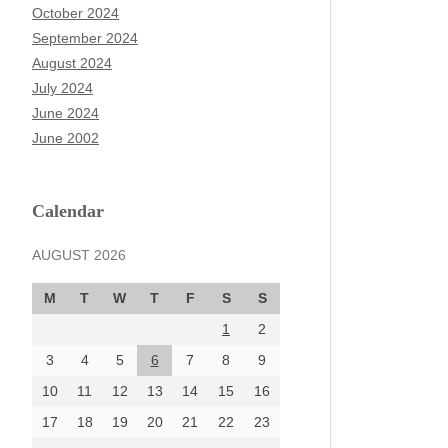
October 2024
September 2024
August 2024
July 2024
June 2024
June 2002
Calendar
AUGUST 2026
M
T
W
T
F
S
S
1
2
3
4
5
6
7
8
9
10
11
12
13
14
15
16
17
18
19
20
21
22
23