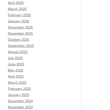
April 2026
March 2026
February 2026
January 2026
December 2025
November 2025
October 2025
September 2025
August 2025
July 2025
June 2025
May 2025
April 2025
March 2025
February 2025
January 2025
December 2024
November 2024