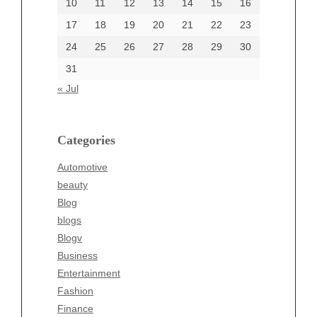
10
11
12
13
14
15
16
17
18
19
20
21
22
23
24
25
26
27
28
29
30
Categories
31
Automotive
« Jul
beauty
Blog
blogs
Categories
Blogv
Automotive
Business
beauty
Entertainment
Blog
Fashion
blogs
Finance
Blogv
Food
Business
Health
Entertainment
Health & Wellness
Fashion
News
Finance
pet