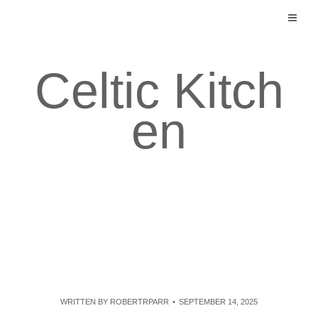
Skip
to
content
Celtic Kitch
en
WRITTEN BY
ROBERTRPARR
SEPTEMBER 14, 2025