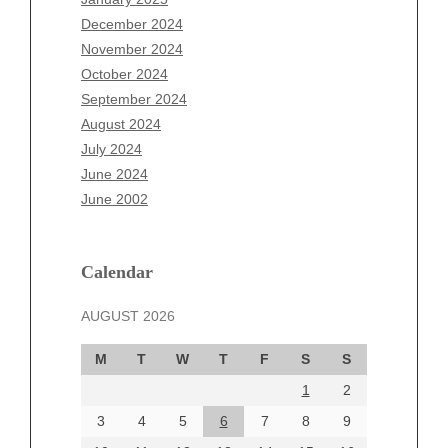
October 2025
December 2024
September 2025
November 2024
August 2025
October 2024
July 2025
September 2024
June 2025
August 2024
May 2025
July 2024
April 2025
June 2024
March 2025
June 2002
February 2025
January 2025
December 2024
Calendar
November 2024
AUGUST 2026
October 2024
September 2024
M
T
W
T
F
S
S
August 2024
1
2
July 2024
June 2024
3
4
5
6
7
8
9
June 2002