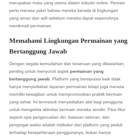
merupakan mata uang utama dalam industri online. Pemain
perlu merasa yakin bahwa mereka berada di lingkungan
yang aman dan adil sebelum mereka dapat sepenuhnya
menikmati permainan.
Memahami Lingkungan Permainan yang
Bertanggung Jawab
Dengan segala kemudahan dan keseruan yang ditawarkan,
penting untuk menyoroti aspek
permainan yang
bertanggung jawab
. Platform yang bereputasi baik tidak
hanya menyediakan layanan permainan tetapi juga merasa
memiliki kewajiban untuk mempromosikan praktik bermain
yang sehat. Ini termasuk menyediakan alat bagi pengguna
untuk mengelola aktivitas bermain mereka sendiri. Fitur-fitur
seperti opsi pengecualian diri, batasan setoran, dan
pengingat waktu adalah indikator dari platform yang peduli
terhadap kesejahteraan penggunanya, bukan hanya