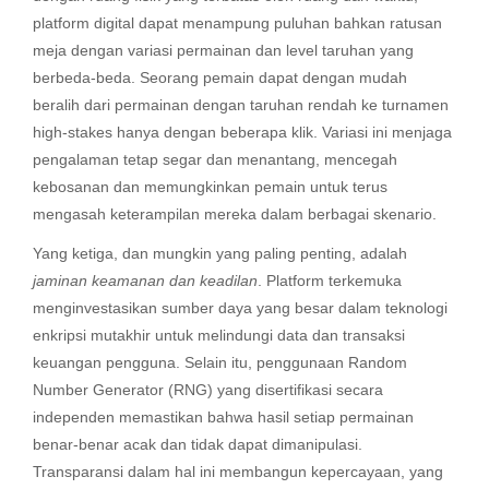
platform digital dapat menampung puluhan bahkan ratusan
meja dengan variasi permainan dan level taruhan yang
berbeda-beda. Seorang pemain dapat dengan mudah
beralih dari permainan dengan taruhan rendah ke turnamen
high-stakes hanya dengan beberapa klik. Variasi ini menjaga
pengalaman tetap segar dan menantang, mencegah
kebosanan dan memungkinkan pemain untuk terus
mengasah keterampilan mereka dalam berbagai skenario.
Yang ketiga, dan mungkin yang paling penting, adalah
jaminan keamanan dan keadilan
. Platform terkemuka
menginvestasikan sumber daya yang besar dalam teknologi
enkripsi mutakhir untuk melindungi data dan transaksi
keuangan pengguna. Selain itu, penggunaan Random
Number Generator (RNG) yang disertifikasi secara
independen memastikan bahwa hasil setiap permainan
benar-benar acak dan tidak dapat dimanipulasi.
Transparansi dalam hal ini membangun kepercayaan, yang