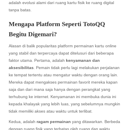
adalah evolusi alami dari ruang kartu fisik ke ruang digital
tanpa batas.
Mengapa Platform Seperti TotoQQ
Begitu Digemari?
Alasan di balik popularitas platform permainan kartu online
yang stabil dan terpercaya dapat ditelusuri dari beberapa
faktor utama. Pertama, adalah
kenyamanan dan
aksesibilitas
. Pemain tidak perlu lagi melakukan perjalanan
ke tempat tertentu atau mengatur waktu dengan orang lain.
Mereka dapat mengakses permainan favorit mereka kapan
saja dan dari mana saja hanya dengan perangkat yang
terhubung ke internet. Kenyamanan ini membuka dunia ini
kepada khalayak yang lebih luas, yang sebelumnya mungkin
tidak memiliki akses atau waktu untuk terlibat.
Kedua, adalah
ragam permainan
yang ditawarkan. Berbeda
dengan ruang fisik yang terbatas oleh ruang dan waktu,