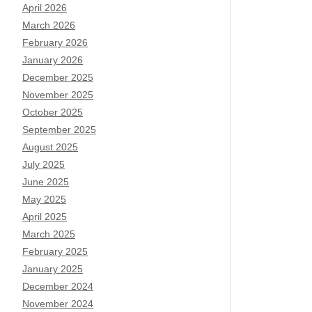
April 2026
March 2026
February 2026
January 2026
December 2025
November 2025
October 2025
September 2025
August 2025
July 2025
June 2025
May 2025
April 2025
March 2025
February 2025
January 2025
December 2024
November 2024