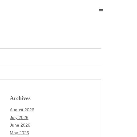
Archives
August 2026
July 2026
June 2026
May 2026