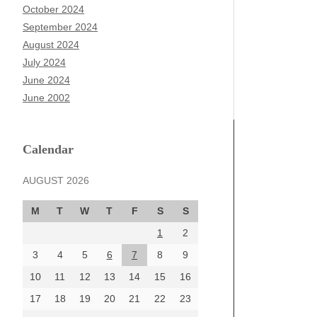
October 2024
September 2024
August 2024
July 2024
June 2024
June 2002
Calendar
AUGUST 2026
M
T
W
T
F
S
S
1
2
3
4
5
6
7
8
9
10
11
12
13
14
15
16
17
18
19
20
21
22
23