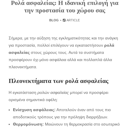
Ρολά ασφαλείας: Η ιδανική επιλογή για
την προστασία του χώρου σας
BLOG
ARTICLE
Σήμερα, με την αύξηση της εγκληματικότητας και την ανάγκη
για προστασία, πολλοί επιλέγουν να εγκαταστήσουν
ρολά
ασφαλείας
στους χώρους τους. Αυτά τα συστήματα
προσφέρουν όχι μόνο ασφάλεια αλλά και πολλαπλά άλλα
πλεονεκτήματα.
Πλεονεκτήματα των ρολά ασφαλείας
Η εγκατάσταση
ρολών ασφαλείας
μπορεί να προσφέρει
ορισμένα σημαντικά οφέλη:
Ενίσχυση ασφάλειας:
Αποτελούν έναν από τους πιο
αποδοτικούς τρόπους για την πρόληψη διαρρήξεων.
Θερμομόνωση:
Μειώνουν τη θερμοκρασία στο εσωτερικό