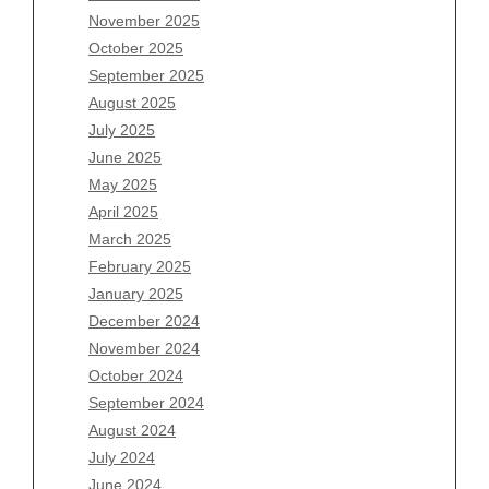
November 2025
August 2026
October 2025
July 2026
September 2025
June 2026
August 2025
May 2026
July 2025
April 2026
June 2025
March 2026
May 2025
February 2026
April 2025
January 2026
March 2025
December 2025
February 2025
November 2025
January 2025
October 2025
December 2024
September 2025
November 2024
August 2025
October 2024
July 2025
September 2024
June 2025
August 2024
May 2025
July 2024
April 2025
June 2024