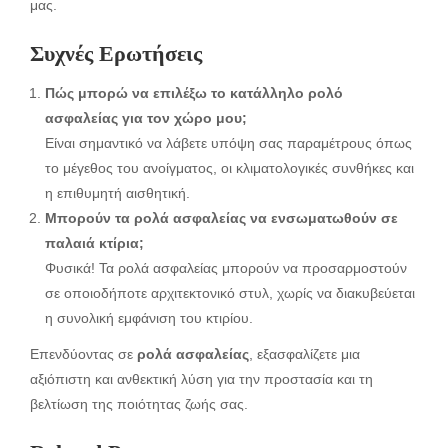
μας.
Συχνές Ερωτήσεις
Πώς μπορώ να επιλέξω το κατάλληλο ρολό
ασφαλείας για τον χώρο μου;
Είναι σημαντικό να λάβετε υπόψη σας παραμέτρους όπως
το μέγεθος του ανοίγματος, οι κλιματολογικές συνθήκες και
η επιθυμητή αισθητική.
Μπορούν τα ρολά ασφαλείας να ενσωματωθούν σε
παλαιά κτίρια;
Φυσικά! Τα ρολά ασφαλείας μπορούν να προσαρμοστούν
σε οποιοδήποτε αρχιτεκτονικό στυλ, χωρίς να διακυβεύεται
η συνολική εμφάνιση του κτιρίου.
Επενδύοντας σε
ρολά ασφαλείας
, εξασφαλίζετε μια
αξιόπιστη και ανθεκτική λύση για την προστασία και τη
βελτίωση της ποιότητας ζωής σας.