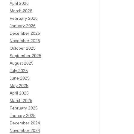
April 2026
March 2026
February 2026
January 2026
December 2025
November 2025
October 2025
September 2025
August 2025
July 2025
June 2025
May 2025
April 2025
March 2025
February 2025
January 2025
December 2024
November 2024