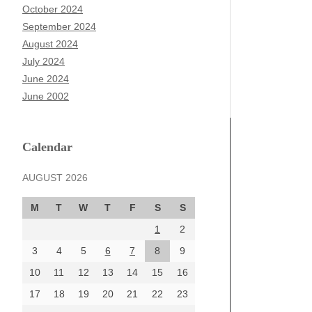
October 2024
September 2024
August 2024
July 2024
June 2024
June 2002
Calendar
AUGUST 2026
M
T
W
T
F
S
S
1
2
3
4
5
6
7
8
9
10
11
12
13
14
15
16
17
18
19
20
21
22
23