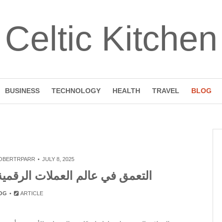
Celtic Kitchen
BUSINESS
TECHNOLOGY
HEALTH
TRAVEL
BLOG
OBERTRPARR
JULY 8, 2025
التعمق في عالم العملات الرقمية:
OG
ARTICLE