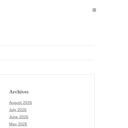
Archives
August 2026
July 2026
June 2026
May 2026