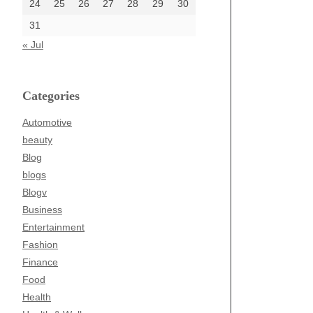
24
25
26
27
28
29
30
31
« Jul
Categories
Automotive
beauty
Blog
blogs
Blogv
Business
Entertainment
Fashion
Finance
Food
Health