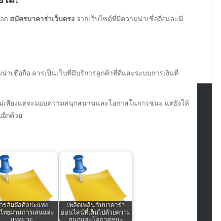
ือก
สมัครบาคาร่าเว็บตรง
จากเว็บไซต์ที่มีความน่าเชื่อถือและมี
เชื่อถือ ควรเป็นเว็บที่มีบริการลูกค้าที่ดีและระบบการเงินที่
ี่ไม่เพียงแต่จะมอบความสนุกสนานและโอกาสในการชนะ แต่ยังให้
tegories
อีกด้วย
omotive
uty
g
gs
gv
iness
ารสัมผัสศิลปะแห่ง
เพลิดเพลินกับบาคาร่า
ertainment
ไทยผ่านการเล่นและ
ออนไลน์ที่เต็มไปด้วยความ
แทงมวย
สนุกและโอกาสชนะ