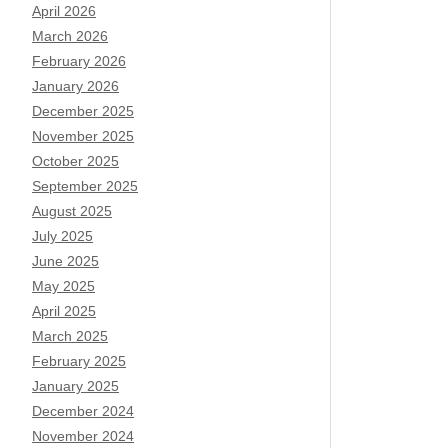
April 2026
March 2026
February 2026
January 2026
December 2025
November 2025
October 2025
September 2025
August 2025
July 2025
June 2025
May 2025
April 2025
March 2025
February 2025
January 2025
December 2024
November 2024