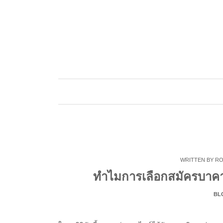
Skip
to
content
WRITTEN BY
RO
ทำไมการเลือกสมัครบาคาร่
BL