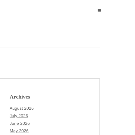
Archives
August 2026
July 2026
June 2026
May 2026