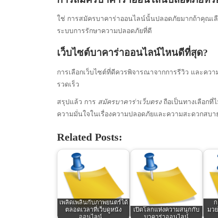
ใช่ การสมัครบาคาร่าออนไลน์นั้นปลอดภัยมากถ้าคุณเล
ระบบการรักษาความปลอดภัยที่ดี
เว็บไซต์บาคาร่าออนไลน์ไหนดีที่สุด?
การเลือกเว็บไซต์ที่ดีควรพิจารณาจากการรีวิว และความน่า
รวดเร็ว
สรุปแล้ว การ
สมัครบาคาร่าเว็บตรง
ถือเป็นทางเลือกท
Archives
Ca
ความมั่นใจในเรื่องความปลอดภัยและความสะดวกสบาย
August 2026
Aut
Related Posts:
July 2026
bea
June 2026
Blo
May 2026
blo
April 2026
Blo
March 2026
Bus
เพลิดเพลินกับภาพยนตร์ได้
ก
February 2026
Ent
ตลอดเวลาที่เว็บดูหนัง
เปิดโลกแห่งความสนุกกับ
มวย
ออนไลน์…
บาคาร่าออนไลน์