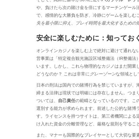
や、負けたら次の賭け金を倍にするマーチンゲール
で、感情的な大勝負を防ぎ、冷静にゲームを楽しむ
失を最小限に抑え、プレイ時間を最大化するための
Archives
Ca
安全に楽しむために：知ってお
August 2026
Aut
オンラインカジノを楽しむ上で絶対に避けて通れな
July 2026
bea
営事業は「特定複合観光施設区域整備法（IR整備法
June 2026
Blo
います。しかし、これら物理的なカジノはまだ開業
May 2026
blo
どうなのか？ これは非常に
グレーゾーン
な領域とし
April 2026
Blo
日本の刑法は国内での賭博行為を禁じていますが、
March 2026
Bus
締まる法律は現状では明確には存在しません。つま
February 2026
Ent
ついては、
自己責任
の範疇となっているのです。こ
January 2026
Fas
選別する能力が求められます。前述した公的な賭博
December 2025
Fin
す。ライセンスを持つサイトは、第三者機関による
November 2025
Fo
け入れた資金の分離管理など、厳格な規則を守るこ
October 2025
Hea
September 2025
Hea
また、マナーも国際的なプレイヤーとして大切な要