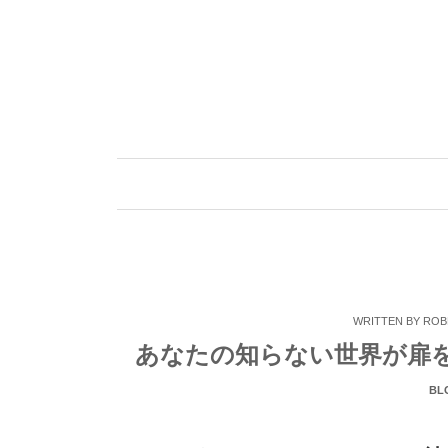
Skip
to
content
WRITTEN BY
ROB
あなたの知らない世界が扉
BL