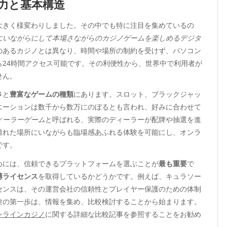
力と基本構造
大きく様変わりしました。その中でも特に注目を集めているの
にいながらにして本場さながらのカジノゲームを楽しめるデジタ
のあるカジノとは異なり、時間や場所の制約を受けず、パソコン
24時間アクセス可能です。その利便性から、世界中で利用者が
せん。
さ
と
豊富なゲームの種類
にあります。スロット、ブラックジャッ
エーションは数千から数万にのぼるとも言われ、好みに合わせて
ィーラーゲーム
と呼ばれる、実際のディーラーが配牌や抽選を進
離れた場所にいながらも臨場感あふれる体験を可能にし、オンラ
です。
めには、信頼できるプラットフォームを選ぶことが
最も重要
で
博ライセンス
を取得しているかどうかです。例えば、キュラソー
センスは、その運営会社の信頼性とプレイヤー保護のための体制
験の第一歩は、情報を集め、比較検討することから始まります。
ンラインカジノ
に関する詳細な比較記事を参照することをお勧め