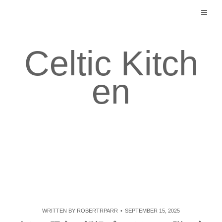
Skip
to
content
Celtic Kitch
en
WRITTEN BY
ROBERTRPARR
SEPTEMBER 15, 2025