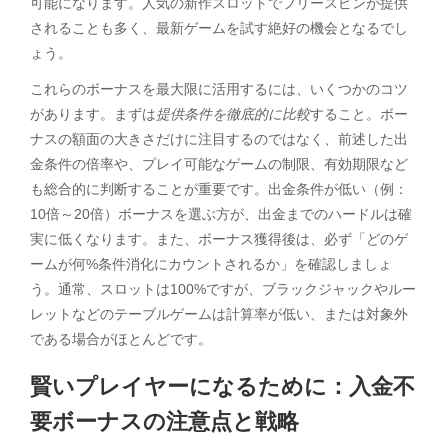
可能になります。人気の新作スロットでフリースピンが提供
されることも多く、最新ゲームを試す絶好の機会となるでし
ょう。
これらのボーナスを最大限に活用するには、いくつかのコツ
があります。まずは
提供条件を徹底的に比較
すること。ボー
ナスの額面の大きさだけに注目するのではなく、前述した出
金条件の倍率や、プレイ可能なゲームの制限、有効期限など
も総合的に判断することが重要です。出金条件が低い（例：
10倍～20倍）ボーナスを選ぶ方が、出金までのハードルは確
実に低くなります。また、ボーナス獲得後は、必ず「どのゲ
ームが何%条件消化にカウントされるか」を確認しましょ
う。通常、スロットは100%ですが、ブラックジャックやルー
レットなどのテーブルゲームは計算率が低い、または対象外
である場合がほとんどです。
賢いプレイヤーになるために：入金不
要ボーナスの注意点と戦略