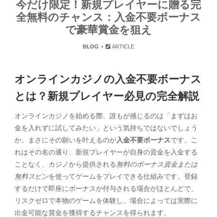
今だけ限定！新規プレイヤーに贈る完
全無料のチャンス：入金不要ボーナス
で豪華賞金を狙え
BLOG
ARTICLE
オンラインカジノの入金不要ボーナス
とは？新規プレイヤー必見の完全解説
オンラインカジノを始める際、誰もが感じるのは「まずはお
金を入れずに試してみたい」という気持ちではないでしょう
か。まさにその願いを叶えるのが
入金不要ボーナス
です。こ
れはその名の通り、新規プレイヤーが自身の資金を入金する
ことなく、カジノから提供される
無料のボーナス資金または
無料スピン
を使ってゲームをプレイできる仕組みです。登録
するだけで即座にボーナスが付与される場合がほとんどで、
リスクゼロで本物のゲームを体験し、場合によっては実際に
出金可能な賞金を獲得するチャンスを得られます。