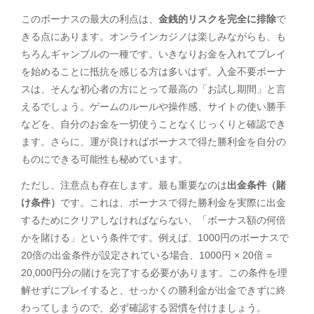
このボーナスの最大の利点は、
金銭的リスクを完全に排除
で
きる点にあります。オンラインカジノは楽しみながらも、も
ちろんギャンブルの一種です。いきなりお金を入れてプレイ
を始めることに抵抗を感じる方は多いはず。入金不要ボーナ
スは、そんな初心者の方にとって最高の「お試し期間」と言
えるでしょう。ゲームのルールや操作感、サイトの使い勝手
などを、自分のお金を一切使うことなくじっくりと確認でき
ます。さらに、運が良ければボーナスで得た勝利金を自分の
ものにできる可能性も秘めています。
ただし、注意点も存在します。最も重要なのは
出金条件（賭
け条件）
です。これは、ボーナスで得た勝利金を実際に出金
するためにクリアしなければならない、「ボーナス額の何倍
かを賭ける」という条件です。例えば、1000円のボーナスで
20倍の出金条件が設定されている場合、1000円 × 20倍 =
20,000円分の賭けを完了する必要があります。この条件を理
解せずにプレイすると、せっかくの勝利金が出金できずに終
わってしまうので、必ず確認する習慣を付けましょう。