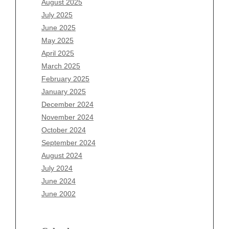
August 2025
May 2026
July 2025
April 2026
June 2025
March 2026
May 2025
February 2026
April 2025
January 2026
March 2025
December 2025
February 2025
November 2025
January 2025
October 2025
December 2024
September 2025
November 2024
August 2025
October 2024
July 2025
September 2024
June 2025
August 2024
May 2025
July 2024
April 2025
June 2024
March 2025
June 2002
February 2025
January 2025
December 2024