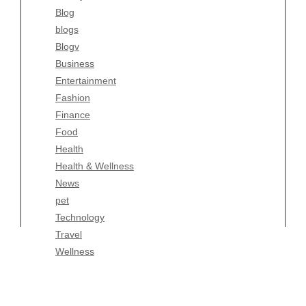
Blog
Fashion
blogs
Finance
Blogv
Food
Business
Health
Entertainment
Health & Wellness
Fashion
News
Finance
pet
Food
Technology
Health
Travel
Health & Wellness
Wellness
News
pet
Technology
Travel
Wellness
Copyright Celtic Kitchen 2026 |
Theme by
ThemeinProgress
|
Proudly powered by WordPress