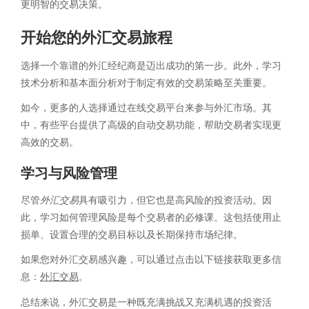
更明智的交易决策。
开始您的外汇交易旅程
选择一个靠谱的外汇经纪商是迈出成功的第一步。此外，学习
技术分析和基本面分析对于制定有效的交易策略至关重要。
如今，更多的人选择通过在线交易平台来参与外汇市场。其
中，有些平台提供了高级的自动交易功能，帮助交易者实现更
高效的交易。
学习与风险管理
尽管
外汇交易
具有吸引力，但它也是高风险的投资活动。因
此，学习如何管理风险是每个交易者的必修课。这包括使用止
损单、设置合理的交易目标以及长期保持市场纪律。
如果您对外汇交易感兴趣，可以通过点击以下链接获取更多信
息：
外汇交易
。
总结来说，外汇交易是一种既充满挑战又充满机遇的投资活