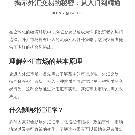
揭示外汇交易的秘密：从入门到精通
BLOG
ARTICLE
在全球化的经济环境中，
外汇交易
已经成为许多投资者的热门
选择。外汇市场拥有巨大的流动性和各种策略，这为投资者提
供了多样的机会和挑战。
理解外汇市场的基本原理
要进入外汇市场，首先需要了解基本的市场原理。外汇交易，
指的是在外汇市场上买入一种货币的同时卖出另一种货币的交
易行为。这种交易通过外汇汇率实现，其汇率由市场供需关系
决定。
什么影响外汇汇率？
多种因素都会影响外汇汇率，包括经济指标、政治事件、市场
情绪以及央行政策的变化。了解这些因素可以帮助交易者做出