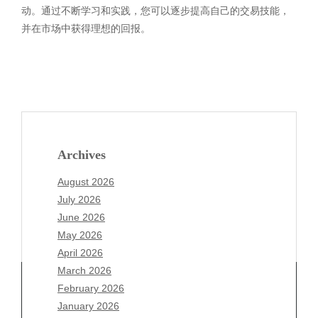
动。通过不断学习和实践，您可以逐步提高自己的交易技能，
并在市场中获得理想的回报。
Archives
August 2026
July 2026
June 2026
May 2026
April 2026
March 2026
February 2026
January 2026