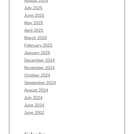
August 2025
May 2026
July 2025
April 2026
June 2025
March 2026
May 2025
February 2026
April 2025
January 2026
March 2025
December 2025
February 2025
November 2025
January 2025
October 2025
December 2024
September 2025
November 2024
August 2025
October 2024
July 2025
September 2024
June 2025
August 2024
May 2025
July 2024
April 2025
June 2024
March 2025
June 2002
February 2025
January 2025
December 2024