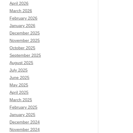
April 2026
March 2026
February 2026
January 2026
December 2025
November 2025
October 2025
September 2025
August 2025
July 2025
June 2025
May 2025
April 2025
March 2025
February 2025
January 2025
December 2024
November 2024