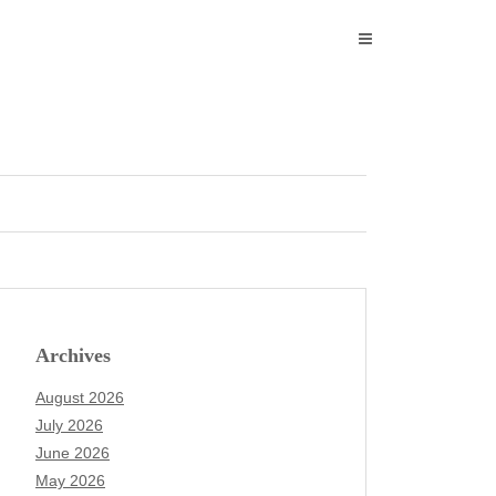
Archives
August 2026
July 2026
June 2026
May 2026