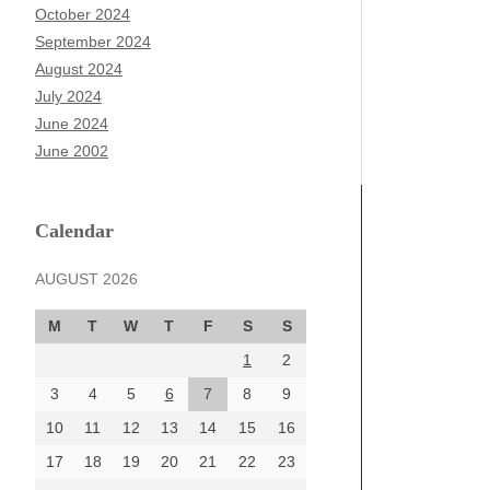
October 2024
September 2024
August 2024
July 2024
June 2024
June 2002
Calendar
AUGUST 2026
M
T
W
T
F
S
S
1
2
3
4
5
6
7
8
9
10
11
12
13
14
15
16
17
18
19
20
21
22
23