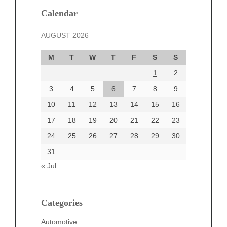
December 2024
Calendar
November 2024
AUGUST 2026
October 2024
September 2024
M
T
W
T
F
S
S
August 2024
1
2
July 2024
June 2024
3
4
5
6
7
8
9
June 2002
10
11
12
13
14
15
16
17
18
19
20
21
22
23
24
25
26
27
28
29
30
Categories
31
Automotive
« Jul
beauty
Blog
blogs
Categories
Blogv
Automotive
Business