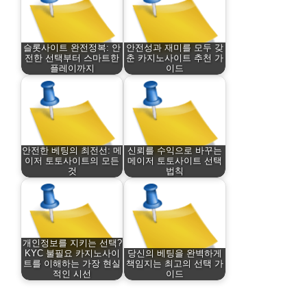
슬롯사이트 완전정복: 안
안전성과 재미를 모두 갖
전한 선택부터 스마트한
춘 카지노사이트 추천 가
플레이까지
이드
안전한 베팅의 최전선: 메
신뢰를 수익으로 바꾸는
이저 토토사이트의 모든
메이저 토토사이트 선택
것
법칙
개인정보를 지키는 선택?
KYC 불필요 카지노사이
당신의 베팅을 완벽하게
트를 이해하는 가장 현실
책임지는 최고의 선택 가
적인 시선
이드