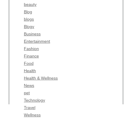
beauty
Entertainment
Blog
Fashion
blogs
Finance
Blogv
Food
Business
Health
Entertainment
Health & Wellness
Fashion
News
Finance
pet
Food
Technology
Health
Travel
Health & Wellness
Wellness
News
pet
Technology
Travel
Wellness
Copyright Celtic Kitchen 2026 |
Theme by
ThemeinProgress
|
Proudly powered by WordPress