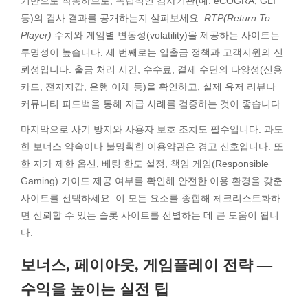
기반으로 작동하므로, 독립적인 감사기관(예: eCOGRA, GLI
등)의 검사 결과를 공개하는지 살펴보세요.
RTP(Return To
Player)
수치와 게임별 변동성(volatility)을 제공하는 사이트는
투명성이 높습니다. 세 번째로는 입출금 정책과 고객지원의 신
뢰성입니다. 출금 처리 시간, 수수료, 결제 수단의 다양성(신용
카드, 전자지갑, 은행 이체 등)을 확인하고, 실제 유저 리뷰나
커뮤니티 피드백을 통해 지급 사례를 검증하는 것이 좋습니다.
마지막으로 사기 방지와 사용자 보호 조치도 필수입니다. 과도
한 보너스 약속이나 불명확한 이용약관은 경고 신호입니다. 또
한 자가 제한 옵션, 베팅 한도 설정, 책임 게임(Responsible
Gaming) 가이드 제공 여부를 확인해 안전한 이용 환경을 갖춘
사이트를 선택하세요. 이 모든 요소를 종합해 체크리스트화하
면 신뢰할 수 있는 슬롯 사이트를 선별하는 데 큰 도움이 됩니
다.
보너스, 페이아웃, 게임플레이 전략 —
수익을 높이는 실전 팁