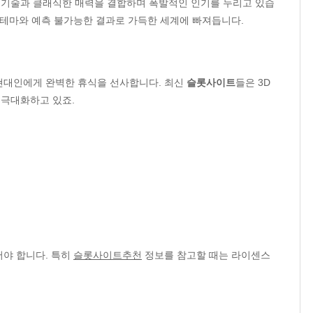
 기술과 클래식한 매력을 결합하며 폭발적인 인기를 누리고 있습
 테마와 예측 불가능한 결과로 가득한 세계에 빠져듭니다.
현대인에게 완벽한 휴식을 선사합니다. 최신
슬롯사이트
들은 3D
 극대화하고 있죠.
어야 합니다. 특히
슬롯사이트추천
정보를 참고할 때는 라이센스