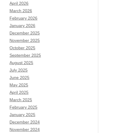
April 2026
March 2026
February 2026
January 2026
December 2025
November 2025
October 2025
September 2025
August 2025
July 2025
June 2025
May 2025
April 2025
March 2025
February 2025
January 2025
December 2024
November 2024